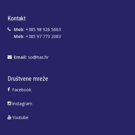
Kontakt
Mob:
+385 98 926 5663
Mob:
+385 97 773 2083
Email:
so@has.hr
Društvene mreže
Facebook
Instagram
Youtube