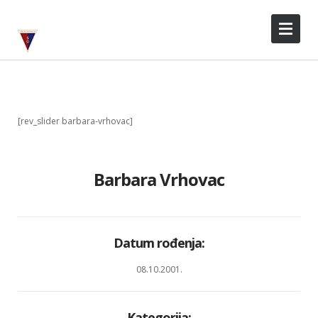
[rev_slider barbara-vrhovac]
Barbara Vrhovac
Datum rođenja:
08.10.2001.
Kategorija: