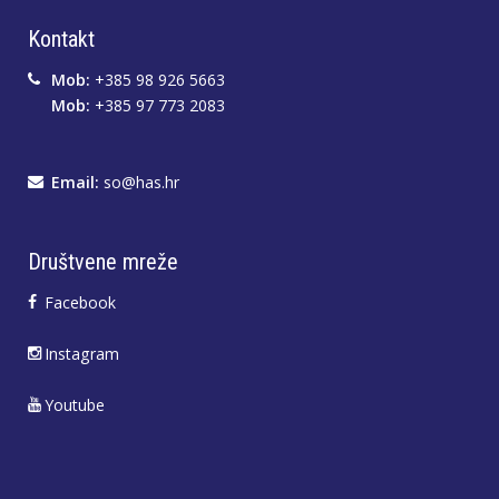
Kontakt
Mob:
+385 98 926 5663
Mob:
+385 97 773 2083
Email:
so@has.hr
Društvene mreže
Facebook
Instagram
Youtube