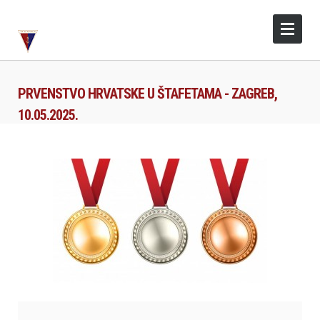
PRVENSTVO HRVATSKE U ŠTAFETAMA - ZAGREB,
10.05.2025.