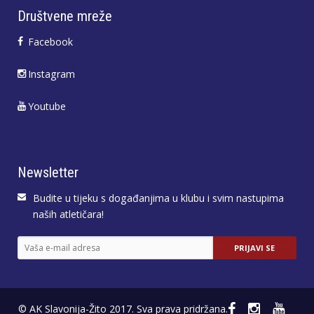
Društvene mreže
Facebook
Instagram
Youtube
Newsletter
Budite u tijeku s događanjima u klubu i svim nastupima
naših atletičara!
© AK Slavonija-Žito 2017. Sva prava pridržana.