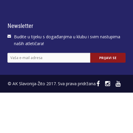
Newsletter
Budite u tijeku s događanjima u klubu i svim nastupima
naših atletičara!
© AK Slavonija-Žito 2017. Sva prava pridržana.