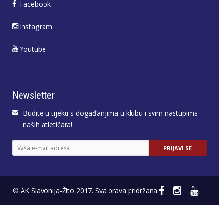
Facebook
Instagram
Youtube
Newsletter
Budite u tijeku s događanjima u klubu i svim nastupima
naših atletičara!
© AK Slavonija-Žito 2017. Sva prava pridržana.