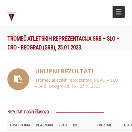
TROMEČ ATLETSKIH REPREZENTACIJA SRB – SLO –
CRO - BEOGRAD (SRB), 25.01.2023.
UKUPNI REZULTATI
Tromeč atletskih reprezentacija CRO – SLO
– SRB, Beograd (SRB), 25.01.2023.
Rezultati naših članova
DISCIPLINA
PLASMAN
SPOL
IME
PREZIME
GOD