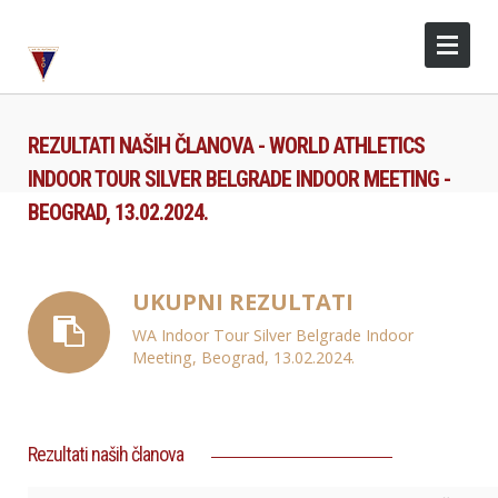
REZULTATI NAŠIH ČLANOVA - WORLD ATHLETICS
INDOOR TOUR SILVER BELGRADE INDOOR MEETING -
BEOGRAD, 13.02.2024.
UKUPNI REZULTATI
WA Indoor Tour Silver Belgrade Indoor
Meeting, Beograd, 13.02.2024.
Rezultati naših članova