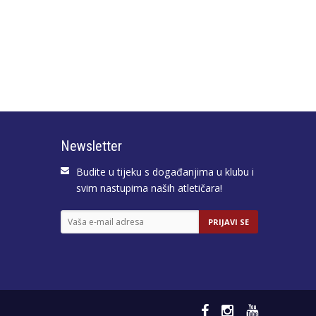
Newsletter
Budite u tijeku s događanjima u klubu i
svim nastupima naših atletičara!