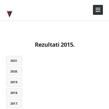
Rezultati 2015.
2021.
2020.
2019.
2018.
2017.