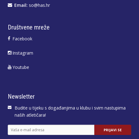
Email:
so@has.hr
Društvene mreže
Facebook
Instagram
Youtube
Newsletter
Budite u tijeku s događanjima u klubu i svim nastupima
naših atletičara!