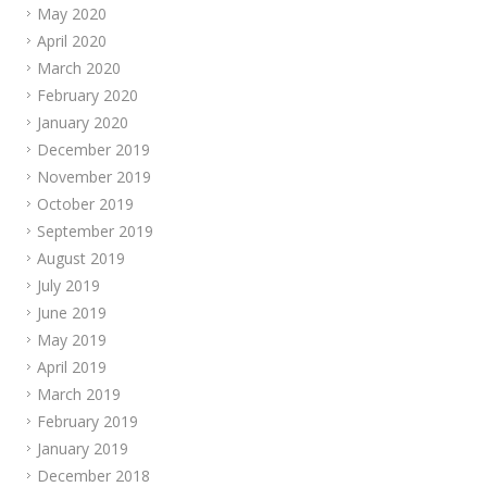
May 2020
April 2020
March 2020
February 2020
January 2020
December 2019
November 2019
October 2019
September 2019
August 2019
July 2019
June 2019
May 2019
April 2019
March 2019
February 2019
January 2019
December 2018