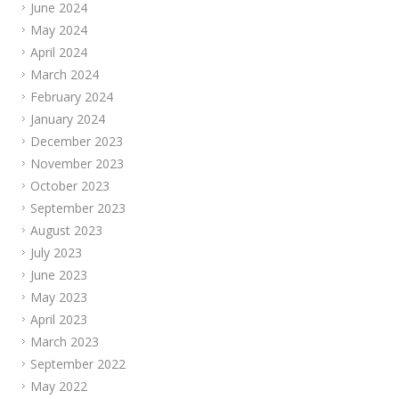
June 2024
May 2024
April 2024
March 2024
February 2024
January 2024
December 2023
November 2023
October 2023
September 2023
August 2023
July 2023
June 2023
May 2023
April 2023
March 2023
September 2022
May 2022