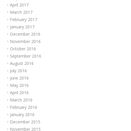
April 2017
March 2017
February 2017
January 2017
December 2016
November 2016
October 2016
September 2016
August 2016
July 2016
June 2016
May 2016
April 2016
March 2016
February 2016
January 2016
December 2015
November 2015