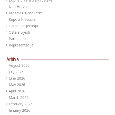
Ekipna prvenstva Hrvatske
Ivan Horvat
Krosevi i ulične utrke
Kupovi Hrvatske
Ostala natjecanja
Ostale vijesti
Paraatletika
Reprezentacija
Arhiva
August 2026
July 2026
June 2026
May 2026
April 2026
March 2026
February 2026
January 2026