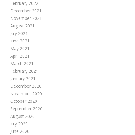
February 2022
December 2021
November 2021
August 2021
July 2021
June 2021
May 2021
April 2021
March 2021
February 2021
January 2021
December 2020
November 2020
October 2020
September 2020
August 2020
July 2020
June 2020