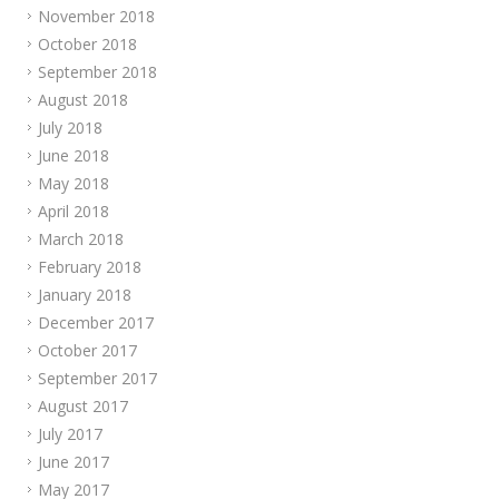
November 2018
October 2018
September 2018
August 2018
July 2018
June 2018
May 2018
April 2018
March 2018
February 2018
January 2018
December 2017
October 2017
September 2017
August 2017
July 2017
June 2017
May 2017