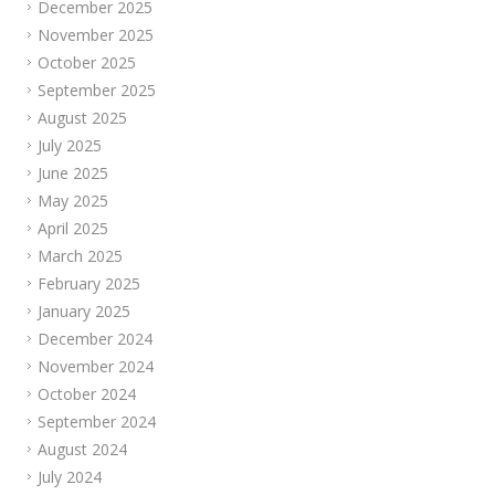
December 2025
November 2025
October 2025
September 2025
August 2025
July 2025
June 2025
May 2025
April 2025
March 2025
February 2025
January 2025
December 2024
November 2024
October 2024
September 2024
August 2024
July 2024