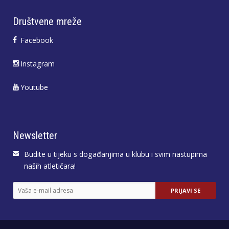
Društvene mreže
Facebook
Instagram
Youtube
Newsletter
Budite u tijeku s događanjima u klubu i svim nastupima
naših atletičara!