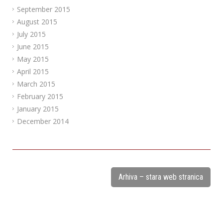
September 2015
August 2015
July 2015
June 2015
May 2015
April 2015
March 2015
February 2015
January 2015
December 2014
Arhiva – stara web stranica