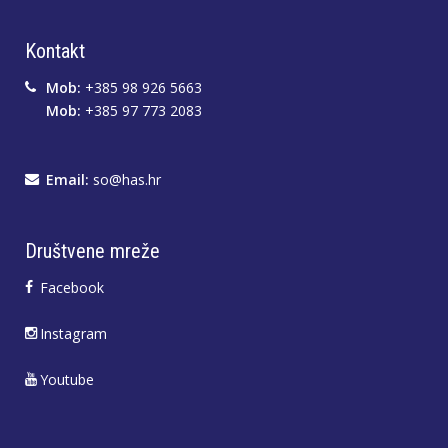
Kontakt
Mob:
+385 98 926 5663
Mob:
+385 97 773 2083
Email:
so@has.hr
Društvene mreže
Facebook
Instagram
Youtube