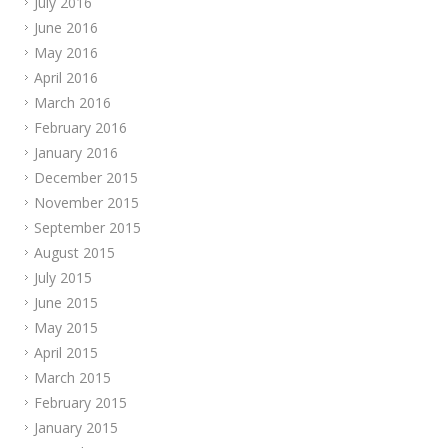
July 2016
June 2016
May 2016
April 2016
March 2016
February 2016
January 2016
December 2015
November 2015
September 2015
August 2015
July 2015
June 2015
May 2015
April 2015
March 2015
February 2015
January 2015