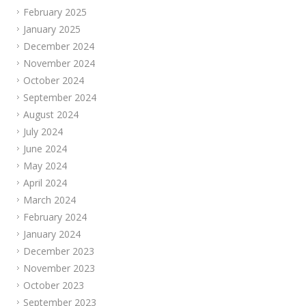
February 2025
January 2025
December 2024
November 2024
October 2024
September 2024
August 2024
July 2024
June 2024
May 2024
April 2024
March 2024
February 2024
January 2024
December 2023
November 2023
October 2023
September 2023