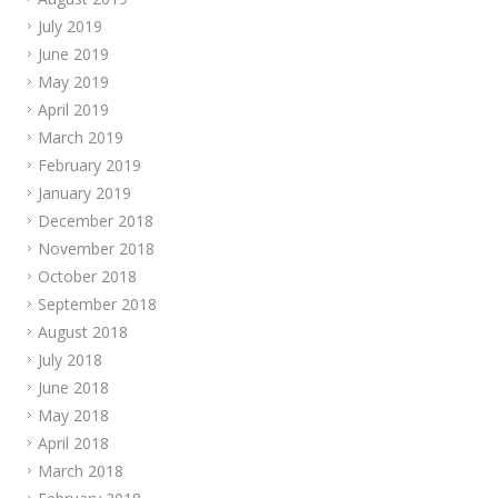
July 2019
June 2019
May 2019
April 2019
March 2019
February 2019
January 2019
December 2018
November 2018
October 2018
September 2018
August 2018
July 2018
June 2018
May 2018
April 2018
March 2018