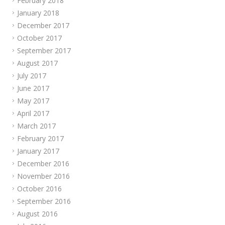
February 2018
January 2018
December 2017
October 2017
September 2017
August 2017
July 2017
June 2017
May 2017
April 2017
March 2017
February 2017
January 2017
December 2016
November 2016
October 2016
September 2016
August 2016