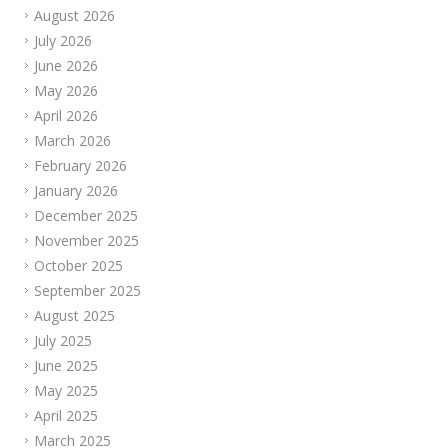
August 2026
July 2026
June 2026
May 2026
April 2026
March 2026
February 2026
January 2026
December 2025
November 2025
October 2025
September 2025
August 2025
July 2025
June 2025
May 2025
April 2025
March 2025