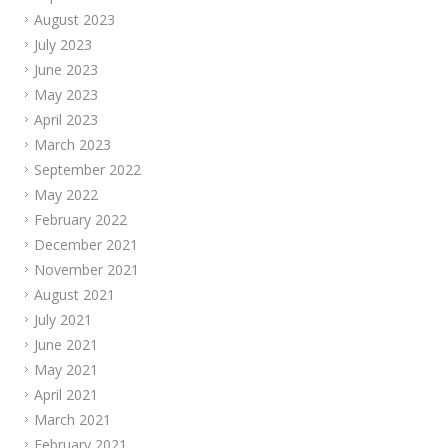
August 2023
July 2023
June 2023
May 2023
April 2023
March 2023
September 2022
May 2022
February 2022
December 2021
November 2021
August 2021
July 2021
June 2021
May 2021
April 2021
March 2021
February 2021