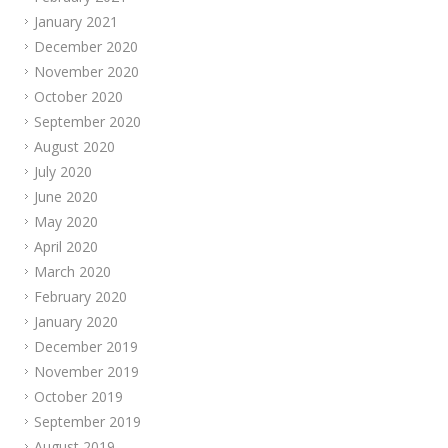
January 2021
December 2020
November 2020
October 2020
September 2020
August 2020
July 2020
June 2020
May 2020
April 2020
March 2020
February 2020
January 2020
December 2019
November 2019
October 2019
September 2019
August 2019