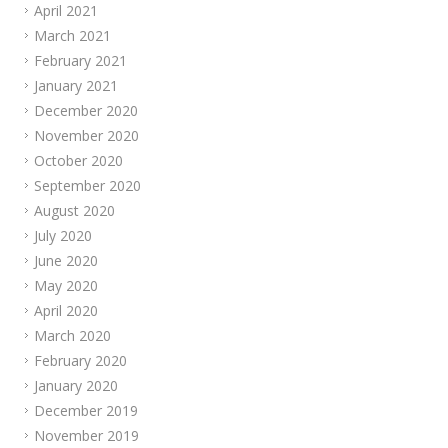
April 2021
March 2021
February 2021
January 2021
December 2020
November 2020
October 2020
September 2020
August 2020
July 2020
June 2020
May 2020
April 2020
March 2020
February 2020
January 2020
December 2019
November 2019