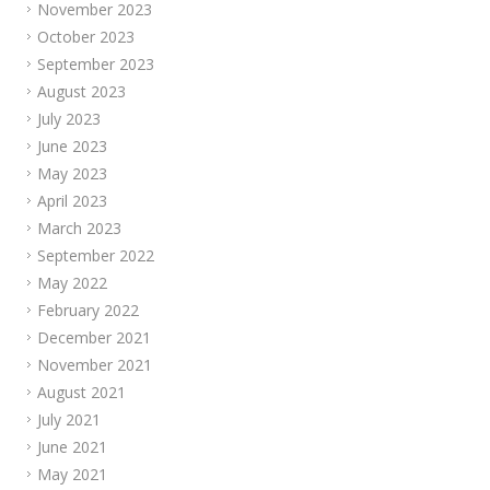
November 2023
October 2023
September 2023
August 2023
July 2023
June 2023
May 2023
April 2023
March 2023
September 2022
May 2022
February 2022
December 2021
November 2021
August 2021
July 2021
June 2021
May 2021