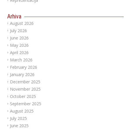
Reprezentacija
Arhiva
August 2026
July 2026
June 2026
May 2026
April 2026
March 2026
February 2026
January 2026
December 2025
November 2025
October 2025
September 2025
August 2025
July 2025
June 2025