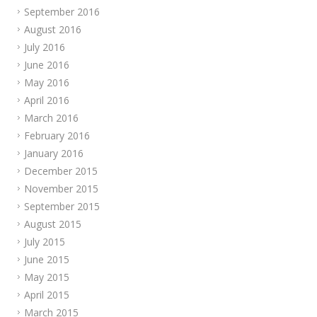
September 2016
August 2016
July 2016
June 2016
May 2016
April 2016
March 2016
February 2016
January 2016
December 2015
November 2015
September 2015
August 2015
July 2015
June 2015
May 2015
April 2015
March 2015