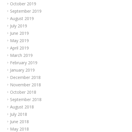
October 2019
September 2019
August 2019
July 2019
June 2019
May 2019
April 2019
March 2019
February 2019
January 2019
December 2018
November 2018
October 2018
September 2018
August 2018
July 2018
June 2018
May 2018