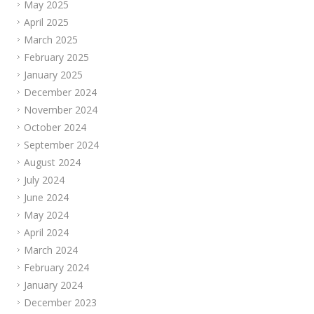
May 2025
April 2025
March 2025
February 2025
January 2025
December 2024
November 2024
October 2024
September 2024
August 2024
July 2024
June 2024
May 2024
April 2024
March 2024
February 2024
January 2024
December 2023