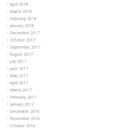
April 2018
March 2018
February 2018
January 2018
December 2017
October 2017
September 2017
August 2017
July 2017
June 2017
May 2017
April 2017
March 2017
February 2017
January 2017
December 2016
November 2016
October 2016