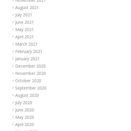
November 2021
August 2021
July 2021
June 2021
May 2021
April 2021
March 2021
February 2021
January 2021
December 2020
November 2020
October 2020
September 2020
August 2020
July 2020
June 2020
May 2020
April 2020