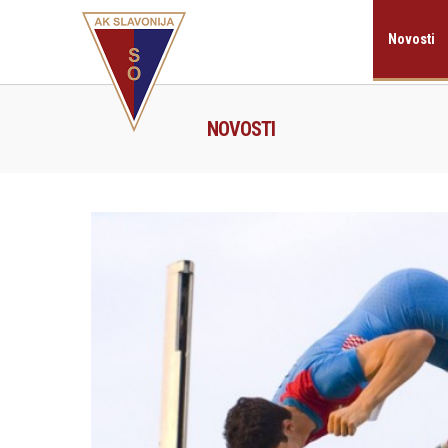
Novosti
NOVOSTI