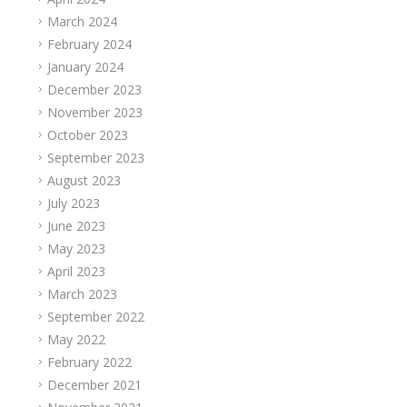
March 2024
February 2024
January 2024
December 2023
November 2023
October 2023
September 2023
August 2023
July 2023
June 2023
May 2023
April 2023
March 2023
September 2022
May 2022
February 2022
December 2021