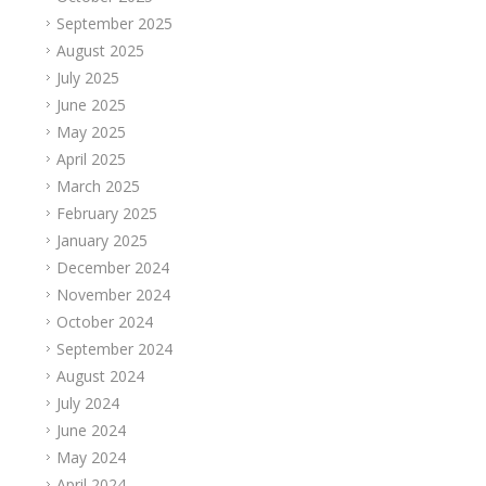
September 2025
August 2025
July 2025
June 2025
May 2025
April 2025
March 2025
February 2025
January 2025
December 2024
November 2024
October 2024
September 2024
August 2024
July 2024
June 2024
May 2024
April 2024