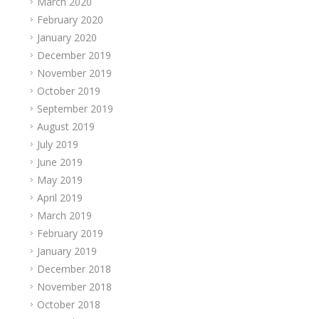
March 2020
February 2020
January 2020
December 2019
November 2019
October 2019
September 2019
August 2019
July 2019
June 2019
May 2019
April 2019
March 2019
February 2019
January 2019
December 2018
November 2018
October 2018