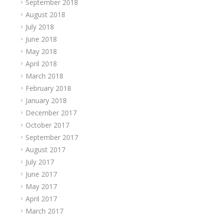
September 2018
August 2018
July 2018
June 2018
May 2018
April 2018
March 2018
February 2018
January 2018
December 2017
October 2017
September 2017
August 2017
July 2017
June 2017
May 2017
April 2017
March 2017