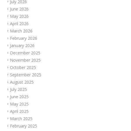
July 2026
June 2026
May 2026
April 2026
March 2026
February 2026
January 2026
December 2025
November 2025
October 2025
September 2025
August 2025
July 2025
June 2025
May 2025
April 2025
March 2025
February 2025