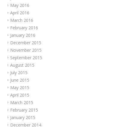
May 2016
April 2016
March 2016
February 2016
January 2016
December 2015
November 2015
September 2015
August 2015
July 2015
June 2015
May 2015
April 2015
March 2015
February 2015
January 2015
December 2014