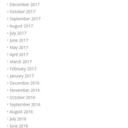
December 2017
October 2017
September 2017
August 2017
July 2017
June 2017
May 2017
April 2017
March 2017
February 2017
January 2017
December 2016
November 2016
October 2016
September 2016
August 2016
July 2016
June 2016