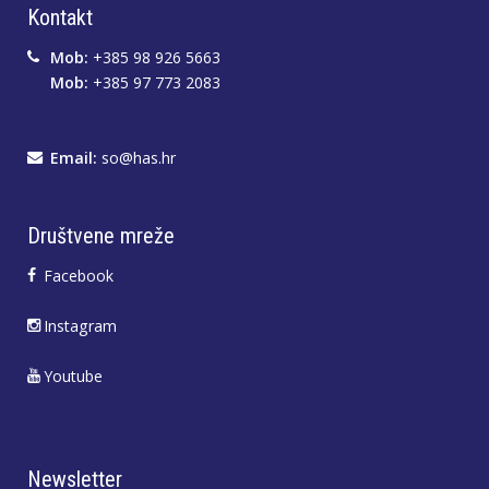
Kontakt
Mob:
+385 98 926 5663
Mob:
+385 97 773 2083
Email:
so@has.hr
Društvene mreže
Facebook
Instagram
Youtube
Newsletter