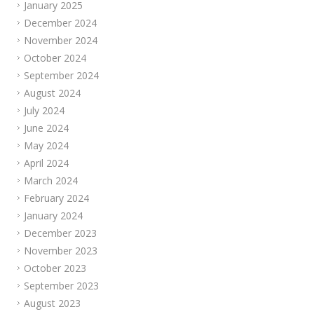
January 2025
December 2024
November 2024
October 2024
September 2024
August 2024
July 2024
June 2024
May 2024
April 2024
March 2024
February 2024
January 2024
December 2023
November 2023
October 2023
September 2023
August 2023