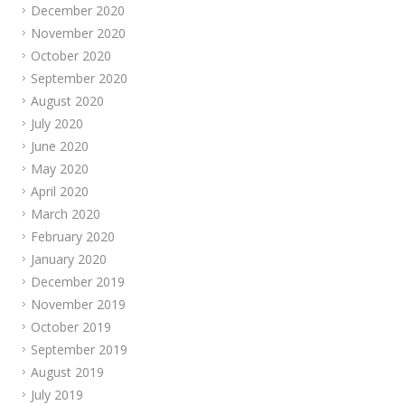
December 2020
November 2020
October 2020
September 2020
August 2020
July 2020
June 2020
May 2020
April 2020
March 2020
February 2020
January 2020
December 2019
November 2019
October 2019
September 2019
August 2019
July 2019