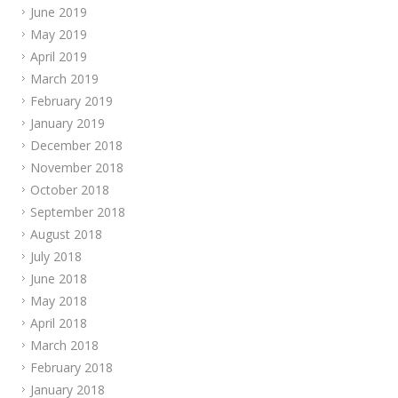
June 2019
May 2019
April 2019
March 2019
February 2019
January 2019
December 2018
November 2018
October 2018
September 2018
August 2018
July 2018
June 2018
May 2018
April 2018
March 2018
February 2018
January 2018