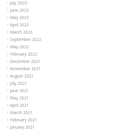
July 2023
June 2023
May 2023
April 2023
March 2023
September 2022
May 2022
February 2022
December 2021
November 2021
August 2021
July 2021
June 2021
May 2021
April 2021
March 2021
February 2021
January 2021