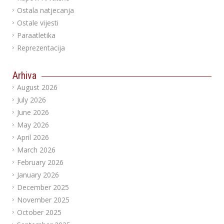
Ostala natjecanja
Ostale vijesti
Paraatletika
Reprezentacija
Arhiva
August 2026
July 2026
June 2026
May 2026
April 2026
March 2026
February 2026
January 2026
December 2025
November 2025
October 2025