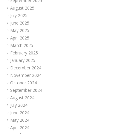
September 2025
August 2025
July 2025
June 2025
May 2025
April 2025
March 2025
February 2025
January 2025
December 2024
November 2024
October 2024
September 2024
August 2024
July 2024
June 2024
May 2024
April 2024