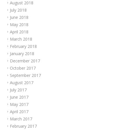
August 2018
July 2018
June 2018
May 2018
April 2018
March 2018
February 2018
January 2018
December 2017
October 2017
September 2017
August 2017
July 2017
June 2017
May 2017
April 2017
March 2017
February 2017