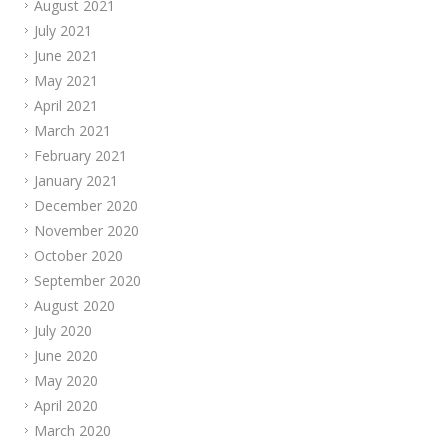
August 2021
July 2021
June 2021
May 2021
April 2021
March 2021
February 2021
January 2021
December 2020
November 2020
October 2020
September 2020
August 2020
July 2020
June 2020
May 2020
April 2020
March 2020