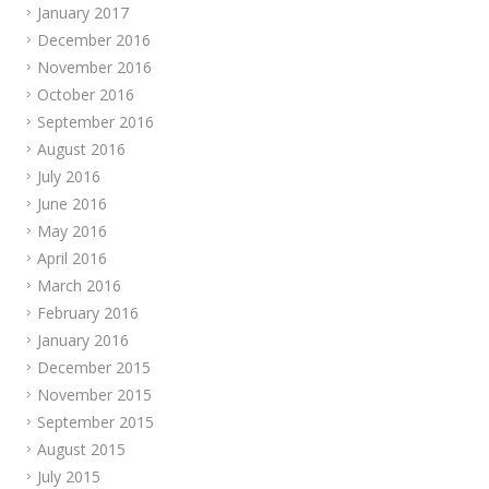
January 2017
December 2016
November 2016
October 2016
September 2016
August 2016
July 2016
June 2016
May 2016
April 2016
March 2016
February 2016
January 2016
December 2015
November 2015
September 2015
August 2015
July 2015