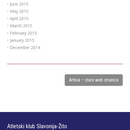
June 2015
May 2015
April 2015
March 2015
February 2015
January 2015
December 2014
Arhiva – stara web stranica
Atletski klub Slavonija-Žito