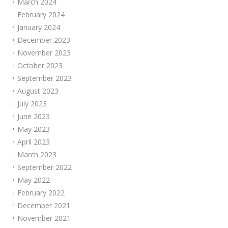
March 2024
February 2024
January 2024
December 2023
November 2023
October 2023
September 2023
August 2023
July 2023
June 2023
May 2023
April 2023
March 2023
September 2022
May 2022
February 2022
December 2021
November 2021