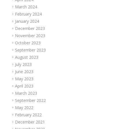
March 2024
February 2024
January 2024
December 2023
November 2023
October 2023
September 2023
August 2023
July 2023
June 2023
May 2023
April 2023
March 2023
September 2022
May 2022
February 2022
December 2021