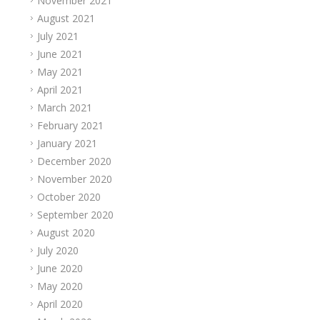
November 2021
August 2021
July 2021
June 2021
May 2021
April 2021
March 2021
February 2021
January 2021
December 2020
November 2020
October 2020
September 2020
August 2020
July 2020
June 2020
May 2020
April 2020