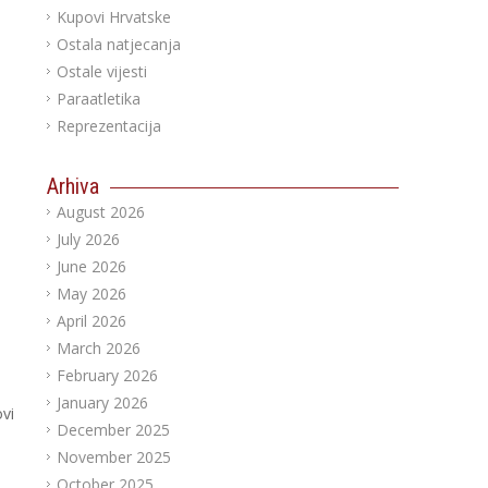
Kupovi Hrvatske
Ostala natjecanja
Ostale vijesti
Paraatletika
Reprezentacija
Arhiva
August 2026
July 2026
June 2026
May 2026
April 2026
March 2026
February 2026
January 2026
vi
December 2025
November 2025
October 2025