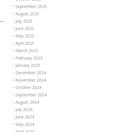
September 2025
August 2025
July 2025
June 2025
May 2025
April 2025
March 2025
February 2025
January 2025
December 2024
November 2024
October 2024
September 2024
August 2024
July 2024
June 2024
May 2024
April 2024