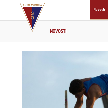
Novosti
NOVOSTI