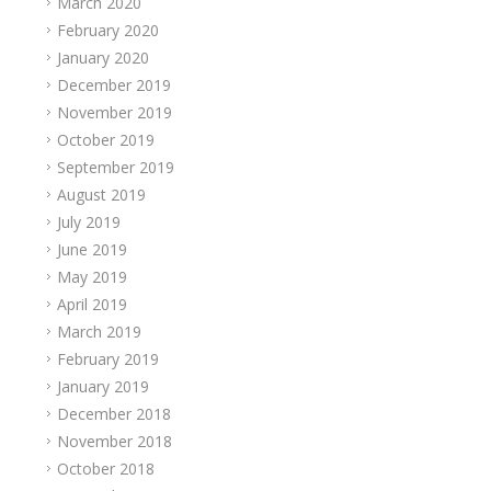
March 2020
February 2020
January 2020
December 2019
November 2019
October 2019
September 2019
August 2019
July 2019
June 2019
May 2019
April 2019
March 2019
February 2019
January 2019
December 2018
November 2018
October 2018