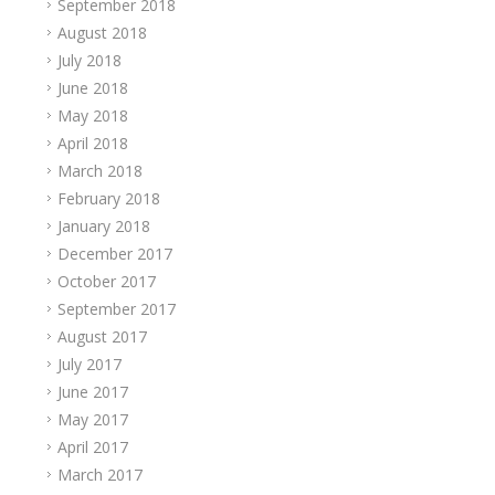
September 2018
August 2018
July 2018
June 2018
May 2018
April 2018
March 2018
February 2018
January 2018
December 2017
October 2017
September 2017
August 2017
July 2017
June 2017
May 2017
April 2017
March 2017