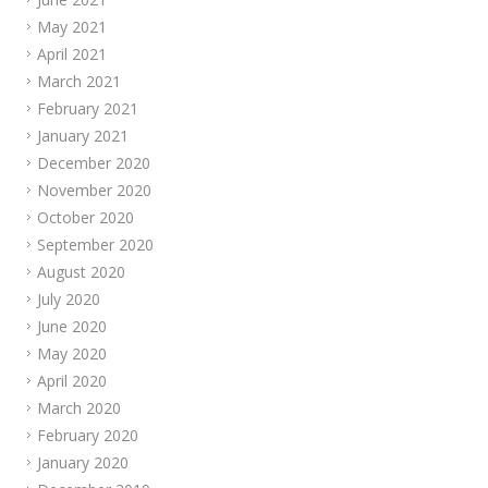
May 2021
April 2021
March 2021
February 2021
January 2021
December 2020
November 2020
October 2020
September 2020
August 2020
July 2020
June 2020
May 2020
April 2020
March 2020
February 2020
January 2020