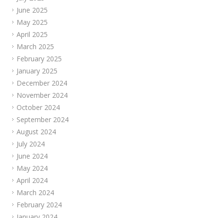
June 2025
May 2025
April 2025
March 2025
February 2025
January 2025
December 2024
November 2024
October 2024
September 2024
August 2024
July 2024
June 2024
May 2024
April 2024
March 2024
February 2024
January 2024