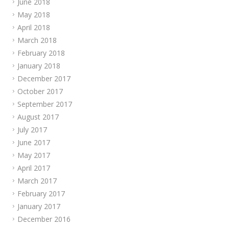
June 2018
May 2018
April 2018
March 2018
February 2018
January 2018
December 2017
October 2017
September 2017
August 2017
July 2017
June 2017
May 2017
April 2017
March 2017
February 2017
January 2017
December 2016