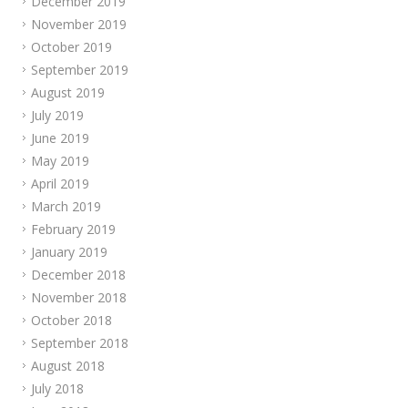
December 2019
November 2019
October 2019
September 2019
August 2019
July 2019
June 2019
May 2019
April 2019
March 2019
February 2019
January 2019
December 2018
November 2018
October 2018
September 2018
August 2018
July 2018