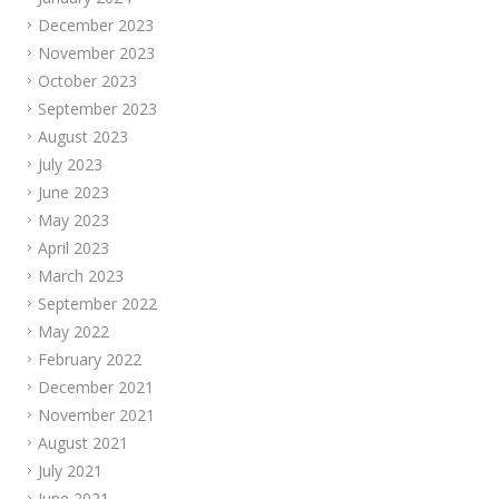
December 2023
November 2023
October 2023
September 2023
August 2023
July 2023
June 2023
May 2023
April 2023
March 2023
September 2022
May 2022
February 2022
December 2021
November 2021
August 2021
July 2021
June 2021