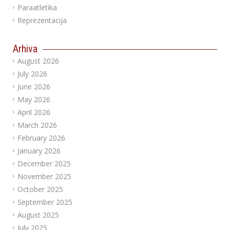
Paraatletika
Reprezentacija
Arhiva
August 2026
July 2026
June 2026
May 2026
April 2026
March 2026
February 2026
January 2026
December 2025
November 2025
October 2025
September 2025
August 2025
July 2025