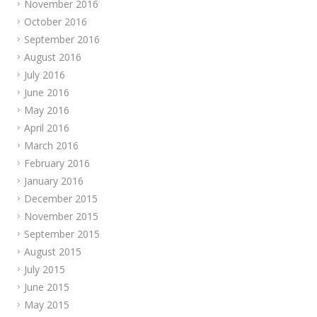
November 2016
October 2016
September 2016
August 2016
July 2016
June 2016
May 2016
April 2016
March 2016
February 2016
January 2016
December 2015
November 2015
September 2015
August 2015
July 2015
June 2015
May 2015