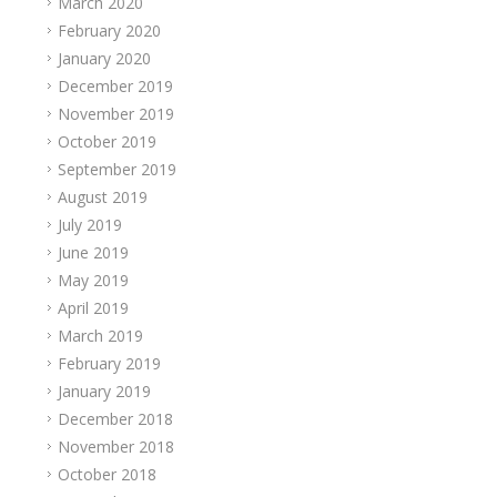
March 2020
February 2020
January 2020
December 2019
November 2019
October 2019
September 2019
August 2019
July 2019
June 2019
May 2019
April 2019
March 2019
February 2019
January 2019
December 2018
November 2018
October 2018