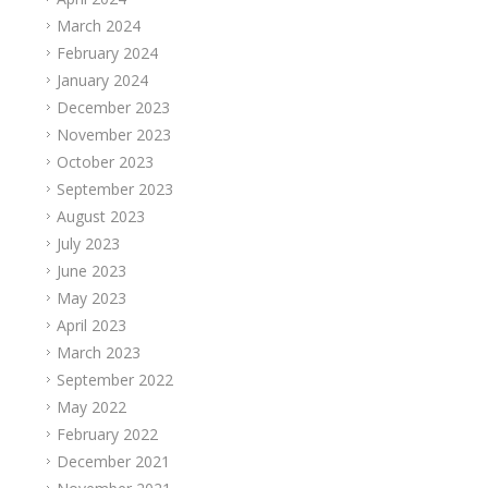
March 2024
February 2024
January 2024
December 2023
November 2023
October 2023
September 2023
August 2023
July 2023
June 2023
May 2023
April 2023
March 2023
September 2022
May 2022
February 2022
December 2021