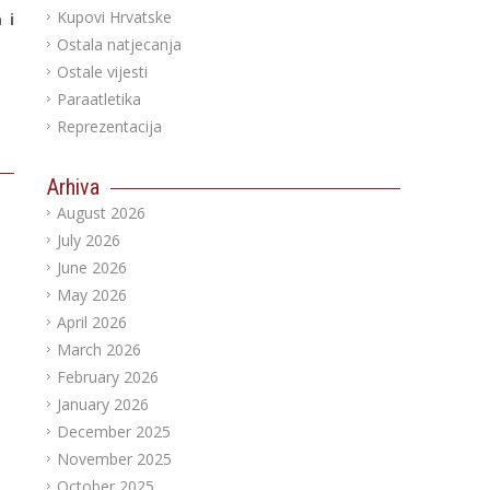
Kupovi Hrvatske
 i
Ostala natjecanja
Ostale vijesti
Paraatletika
Reprezentacija
Arhiva
August 2026
July 2026
June 2026
May 2026
April 2026
March 2026
February 2026
January 2026
December 2025
November 2025
October 2025