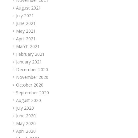
November 2021
August 2021
July 2021
June 2021
May 2021
April 2021
March 2021
February 2021
January 2021
December 2020
November 2020
October 2020
September 2020
August 2020
July 2020
June 2020
May 2020
April 2020