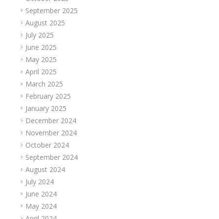
September 2025
August 2025
July 2025
June 2025
May 2025
April 2025
March 2025
February 2025
January 2025
December 2024
November 2024
October 2024
September 2024
August 2024
July 2024
June 2024
May 2024
April 2024