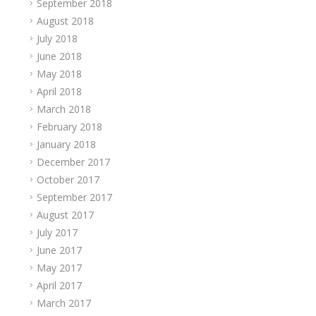
September 2018
August 2018
July 2018
June 2018
May 2018
April 2018
March 2018
February 2018
January 2018
December 2017
October 2017
September 2017
August 2017
July 2017
June 2017
May 2017
April 2017
March 2017