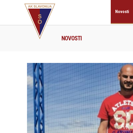
Novosti
NOVOSTI