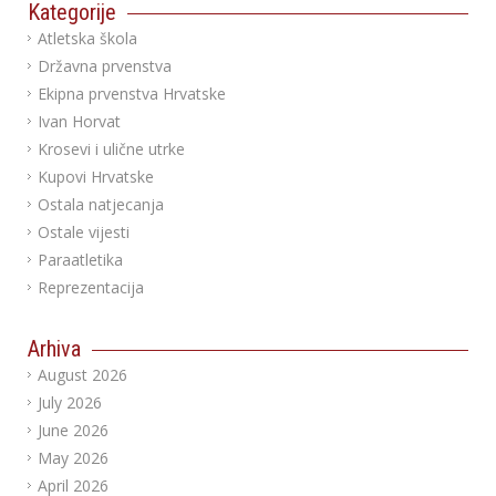
Kategorije
Atletska škola
Državna prvenstva
Ekipna prvenstva Hrvatske
Ivan Horvat
Krosevi i ulične utrke
Kupovi Hrvatske
Ostala natjecanja
Ostale vijesti
Paraatletika
Reprezentacija
Arhiva
August 2026
July 2026
June 2026
May 2026
April 2026