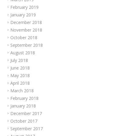
February 2019
January 2019
December 2018
November 2018
October 2018
September 2018
August 2018
July 2018
June 2018
May 2018
April 2018
March 2018
February 2018
January 2018
December 2017
October 2017
September 2017