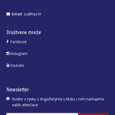
Email:
so@has.hr
Društvene mreže
Facebook
Instagram
Youtube
Newsletter
Budite u tijeku s događanjima u klubu i svim nastupima
naših atletičara!