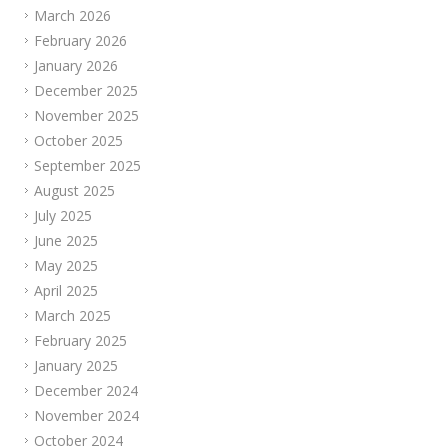
March 2026
February 2026
January 2026
December 2025
November 2025
October 2025
September 2025
August 2025
July 2025
June 2025
May 2025
April 2025
March 2025
February 2025
January 2025
December 2024
November 2024
October 2024