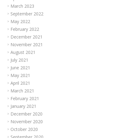
March 2023
September 2022
May 2022
February 2022
December 2021
November 2021
August 2021
July 2021
June 2021
May 2021
April 2021
March 2021
February 2021
January 2021
December 2020
November 2020
October 2020
September 2020