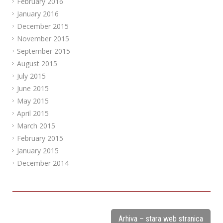
February 2016
January 2016
December 2015
November 2015
September 2015
August 2015
July 2015
June 2015
May 2015
April 2015
March 2015
February 2015
January 2015
December 2014
Arhiva – stara web stranica