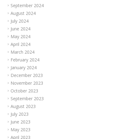
September 2024
August 2024
July 2024
June 2024
May 2024
April 2024
March 2024
February 2024
January 2024
December 2023
November 2023
October 2023
September 2023
August 2023
July 2023
June 2023
May 2023
April 2023