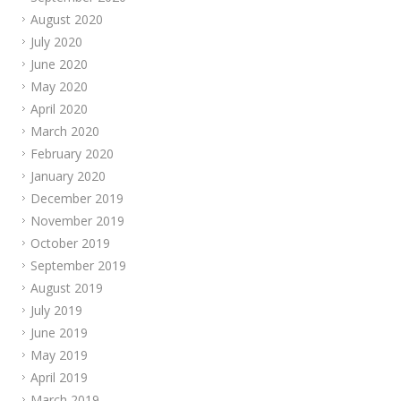
August 2020
July 2020
June 2020
May 2020
April 2020
March 2020
February 2020
January 2020
December 2019
November 2019
October 2019
September 2019
August 2019
July 2019
June 2019
May 2019
April 2019
March 2019