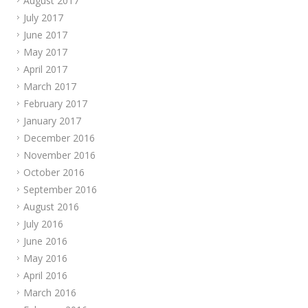
August 2017
July 2017
June 2017
May 2017
April 2017
March 2017
February 2017
January 2017
December 2016
November 2016
October 2016
September 2016
August 2016
July 2016
June 2016
May 2016
April 2016
March 2016