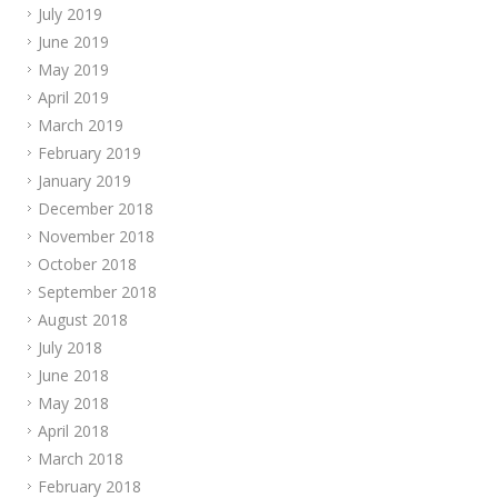
July 2019
June 2019
May 2019
April 2019
March 2019
February 2019
January 2019
December 2018
November 2018
October 2018
September 2018
August 2018
July 2018
June 2018
May 2018
April 2018
March 2018
February 2018