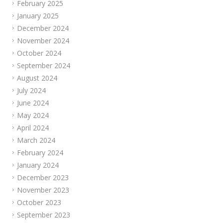
February 2025
January 2025
December 2024
November 2024
October 2024
September 2024
August 2024
July 2024
June 2024
May 2024
April 2024
March 2024
February 2024
January 2024
December 2023
November 2023
October 2023
September 2023