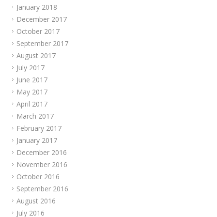
January 2018
December 2017
October 2017
September 2017
August 2017
July 2017
June 2017
May 2017
April 2017
March 2017
February 2017
January 2017
December 2016
November 2016
October 2016
September 2016
August 2016
July 2016