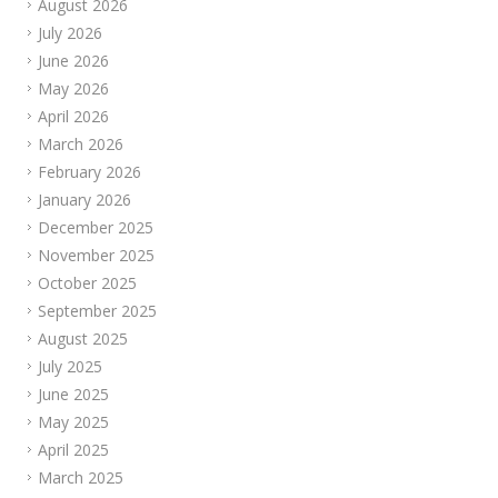
August 2026
July 2026
June 2026
May 2026
April 2026
March 2026
February 2026
January 2026
December 2025
November 2025
October 2025
September 2025
August 2025
July 2025
June 2025
May 2025
April 2025
March 2025