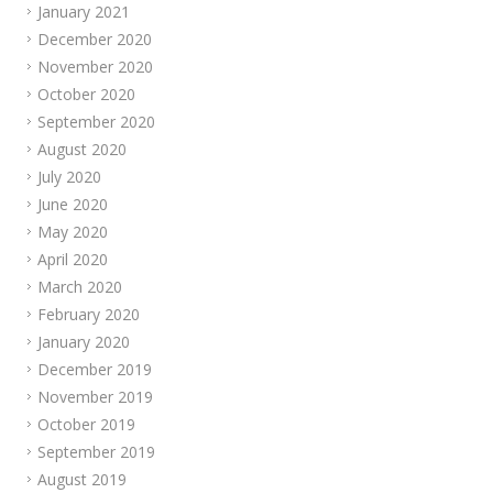
January 2021
December 2020
November 2020
October 2020
September 2020
August 2020
July 2020
June 2020
May 2020
April 2020
March 2020
February 2020
January 2020
December 2019
November 2019
October 2019
September 2019
August 2019