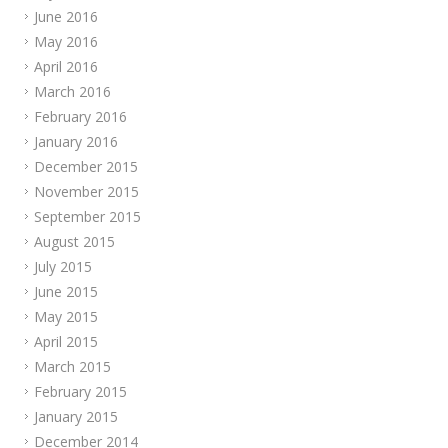
June 2016
May 2016
April 2016
March 2016
February 2016
January 2016
December 2015
November 2015
September 2015
August 2015
July 2015
June 2015
May 2015
April 2015
March 2015
February 2015
January 2015
December 2014