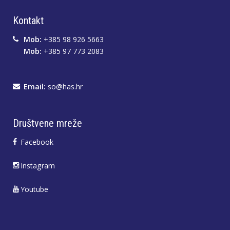
Kontakt
Mob:
+385 98 926 5663
Mob:
+385 97 773 2083
Email:
so@has.hr
Društvene mreže
Facebook
Instagram
Youtube