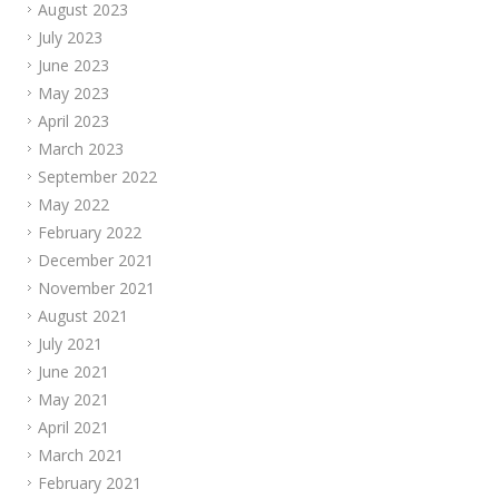
August 2023
July 2023
June 2023
May 2023
April 2023
March 2023
September 2022
May 2022
February 2022
December 2021
November 2021
August 2021
July 2021
June 2021
May 2021
April 2021
March 2021
February 2021