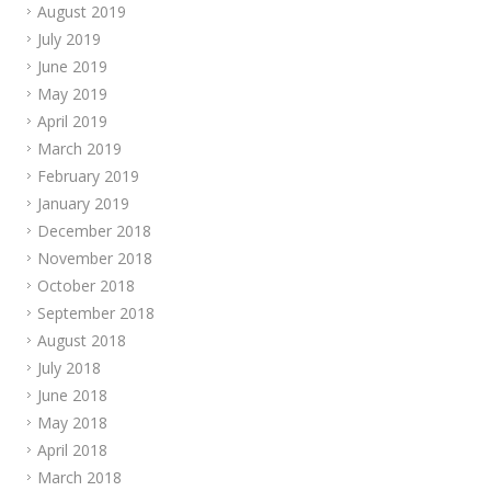
August 2019
July 2019
June 2019
May 2019
April 2019
March 2019
February 2019
January 2019
December 2018
November 2018
October 2018
September 2018
August 2018
July 2018
June 2018
May 2018
April 2018
March 2018