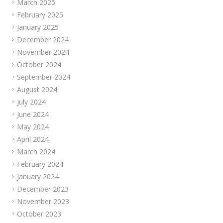
March 2025
February 2025
January 2025
December 2024
November 2024
October 2024
September 2024
August 2024
July 2024
June 2024
May 2024
April 2024
March 2024
February 2024
January 2024
December 2023
November 2023
October 2023