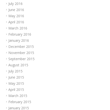
July 2016
June 2016
May 2016
April 2016
March 2016
February 2016
January 2016
December 2015
November 2015
September 2015
August 2015
July 2015
June 2015
May 2015
April 2015
March 2015
February 2015
January 2015