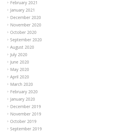
February 2021
January 2021
December 2020
November 2020
October 2020
September 2020
August 2020
July 2020
June 2020
May 2020
April 2020
March 2020
February 2020
January 2020
December 2019
November 2019
October 2019
September 2019