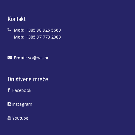
Kontakt
Mob:
+385 98 926 5663
Mob:
+385 97 773 2083
Email:
so@has.hr
Društvene mreže
Facebook
Instagram
Youtube