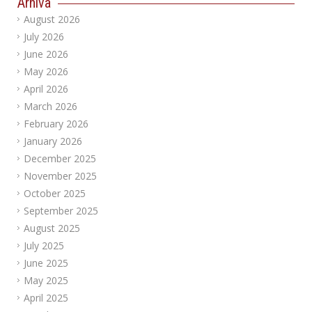
Arhiva
August 2026
July 2026
June 2026
May 2026
April 2026
March 2026
February 2026
January 2026
December 2025
November 2025
October 2025
September 2025
August 2025
July 2025
June 2025
May 2025
April 2025