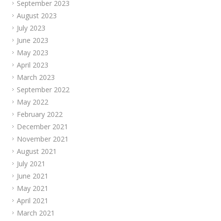
September 2023
August 2023
July 2023
June 2023
May 2023
April 2023
March 2023
September 2022
May 2022
February 2022
December 2021
November 2021
August 2021
July 2021
June 2021
May 2021
April 2021
March 2021