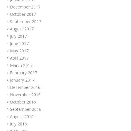
December 2017
October 2017
September 2017
August 2017
July 2017
June 2017
May 2017
April 2017
March 2017
February 2017
January 2017
December 2016
November 2016
October 2016
September 2016
August 2016
July 2016