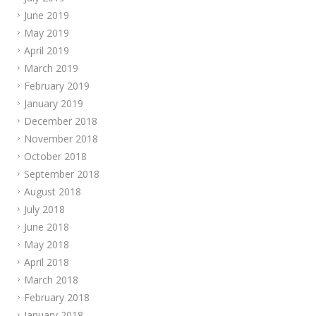
June 2019
May 2019
April 2019
March 2019
February 2019
January 2019
December 2018
November 2018
October 2018
September 2018
August 2018
July 2018
June 2018
May 2018
April 2018
March 2018
February 2018
January 2018