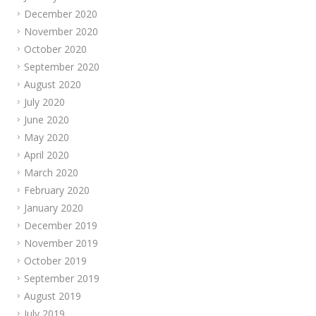
December 2020
November 2020
October 2020
September 2020
August 2020
July 2020
June 2020
May 2020
April 2020
March 2020
February 2020
January 2020
December 2019
November 2019
October 2019
September 2019
August 2019
July 2019