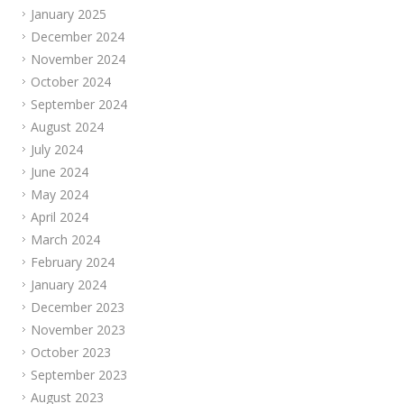
January 2025
December 2024
November 2024
October 2024
September 2024
August 2024
July 2024
June 2024
May 2024
April 2024
March 2024
February 2024
January 2024
December 2023
November 2023
October 2023
September 2023
August 2023