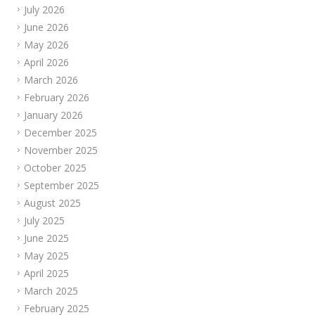
July 2026
June 2026
May 2026
April 2026
March 2026
February 2026
January 2026
December 2025
November 2025
October 2025
September 2025
August 2025
July 2025
June 2025
May 2025
April 2025
March 2025
February 2025