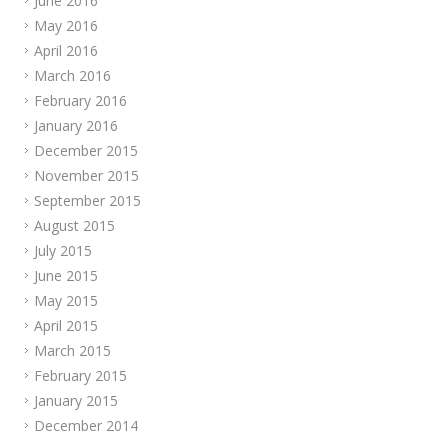
June 2016
May 2016
April 2016
March 2016
February 2016
January 2016
December 2015
November 2015
September 2015
August 2015
July 2015
June 2015
May 2015
April 2015
March 2015
February 2015
January 2015
December 2014