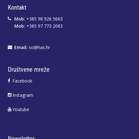
Kontakt
Mob:
+385 98 926 5663
Mob:
+385 97 773 2083
Email:
so@has.hr
Društvene mreže
Facebook
Instagram
Youtube
Newsletter