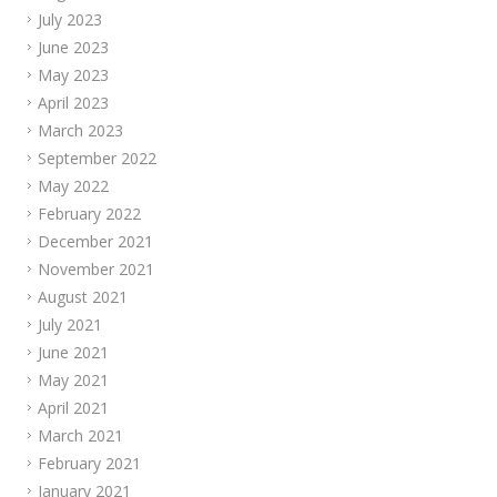
July 2023
June 2023
May 2023
April 2023
March 2023
September 2022
May 2022
February 2022
December 2021
November 2021
August 2021
July 2021
June 2021
May 2021
April 2021
March 2021
February 2021
January 2021