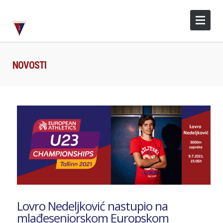
NOVOSTI
Lovro Nedeljković nastupio na
mlađeseniorskom Europskom