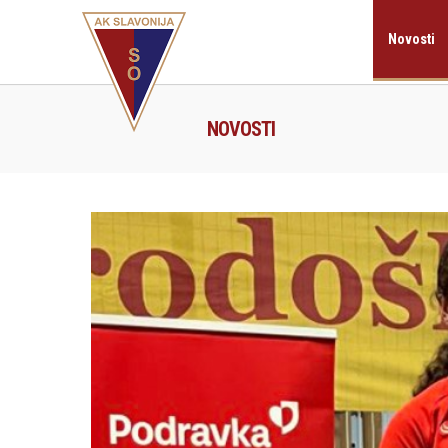
Novosti
NOVOSTI