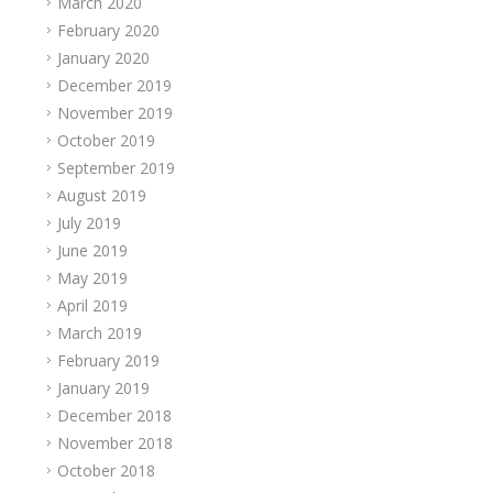
March 2020
February 2020
January 2020
December 2019
November 2019
October 2019
September 2019
August 2019
July 2019
June 2019
May 2019
April 2019
March 2019
February 2019
January 2019
December 2018
November 2018
October 2018