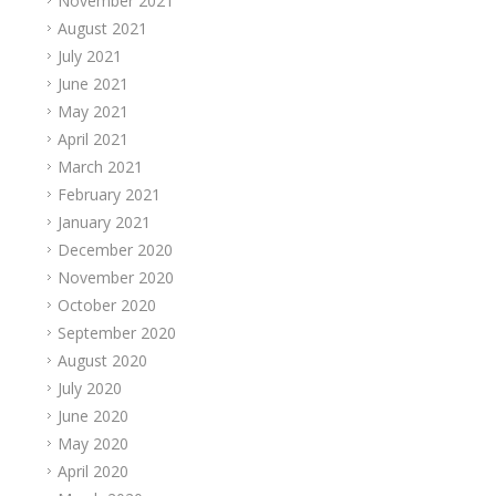
November 2021
August 2021
July 2021
June 2021
May 2021
April 2021
March 2021
February 2021
January 2021
December 2020
November 2020
October 2020
September 2020
August 2020
July 2020
June 2020
May 2020
April 2020