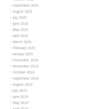
September 2025
August 2025
July 2025
June 2025
May 2025
April 2025
March 2025
February 2025
January 2025
December 2024
November 2024
October 2024
September 2024
August 2024
July 2024
June 2024
May 2024
April 2024