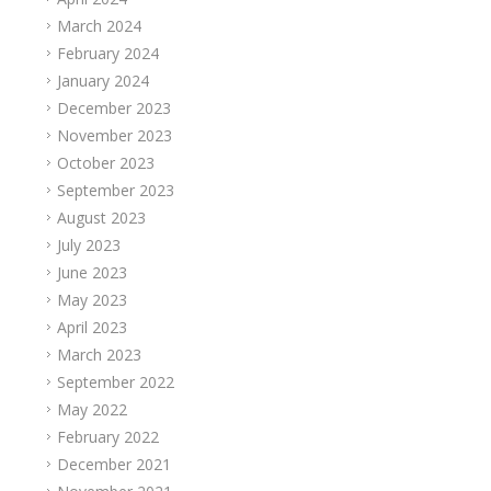
March 2024
February 2024
January 2024
December 2023
November 2023
October 2023
September 2023
August 2023
July 2023
June 2023
May 2023
April 2023
March 2023
September 2022
May 2022
February 2022
December 2021