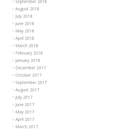
September 2018
August 2018
July 2018
June 2018
May 2018
April 2018
March 2018
February 2018
January 2018
December 2017
October 2017
September 2017
August 2017
July 2017
June 2017
May 2017
April 2017
March 2017