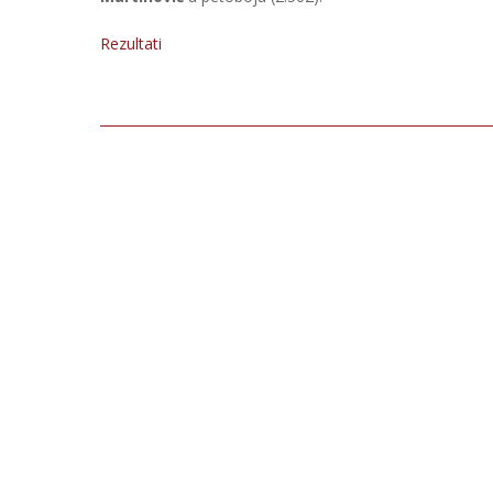
Rezultati