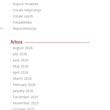
Kupovi Hrvatske
Ostala natjecanja
Ostale vijesti
Paraatletika
Reprezentacija
Arhiva
August 2026
July 2026
June 2026
May 2026
April 2026
March 2026
February 2026
January 2026
December 2025
November 2025
October 2025