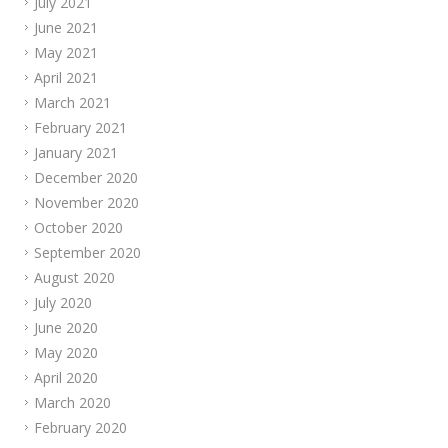
July 2021
June 2021
May 2021
April 2021
March 2021
February 2021
January 2021
December 2020
November 2020
October 2020
September 2020
August 2020
July 2020
June 2020
May 2020
April 2020
March 2020
February 2020