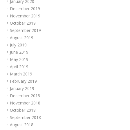
January 2020
December 2019
November 2019
October 2019
September 2019
August 2019
July 2019
June 2019
May 2019
April 2019
March 2019
February 2019
January 2019
December 2018
November 2018
October 2018
September 2018
August 2018