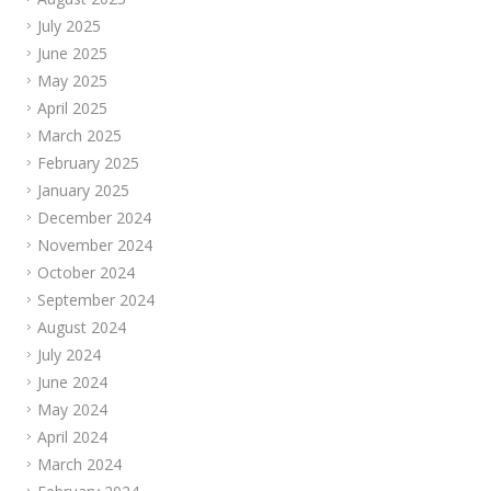
July 2025
June 2025
May 2025
April 2025
March 2025
February 2025
January 2025
December 2024
November 2024
October 2024
September 2024
August 2024
July 2024
June 2024
May 2024
April 2024
March 2024