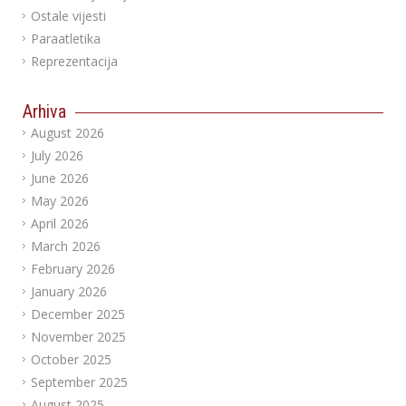
Ostale vijesti
Paraatletika
Reprezentacija
Arhiva
August 2026
July 2026
June 2026
May 2026
April 2026
March 2026
February 2026
January 2026
December 2025
November 2025
October 2025
September 2025
August 2025