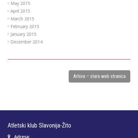
May 2015
April 2015
March 2015
February 2015
January 2015
December 2014
Arhiva – stara web stranica
Atletski klub Slavonija-Žito
Adresa: