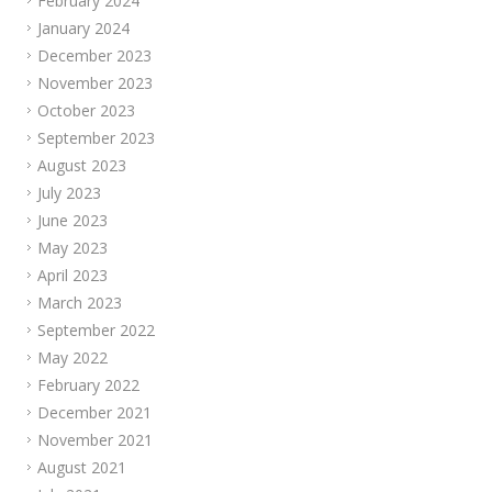
February 2024
January 2024
December 2023
November 2023
October 2023
September 2023
August 2023
July 2023
June 2023
May 2023
April 2023
March 2023
September 2022
May 2022
February 2022
December 2021
November 2021
August 2021