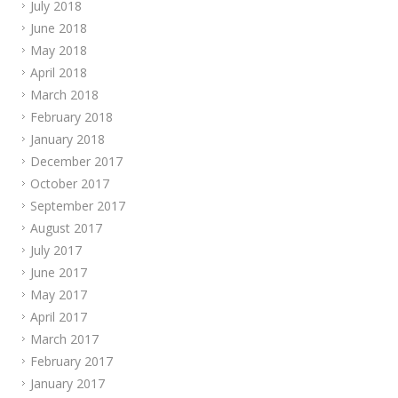
July 2018
June 2018
May 2018
April 2018
March 2018
February 2018
January 2018
December 2017
October 2017
September 2017
August 2017
July 2017
June 2017
May 2017
April 2017
March 2017
February 2017
January 2017