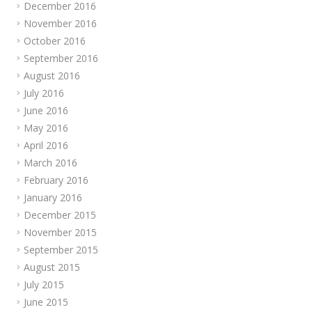
December 2016
November 2016
October 2016
September 2016
August 2016
July 2016
June 2016
May 2016
April 2016
March 2016
February 2016
January 2016
December 2015
November 2015
September 2015
August 2015
July 2015
June 2015