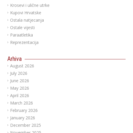
Krosevi i ulične utrke
Kupovi Hrvatske
Ostala natjecanja
Ostale vijesti
Paraatletika
Reprezentacija
Arhiva
August 2026
July 2026
June 2026
May 2026
April 2026
March 2026
February 2026
January 2026
December 2025
November 2025