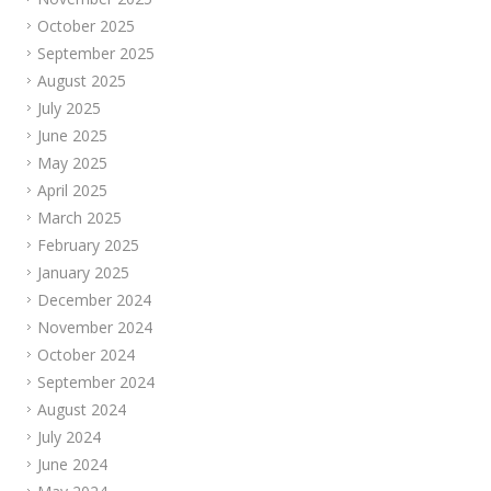
October 2025
September 2025
August 2025
July 2025
June 2025
May 2025
April 2025
March 2025
February 2025
January 2025
December 2024
November 2024
October 2024
September 2024
August 2024
July 2024
June 2024