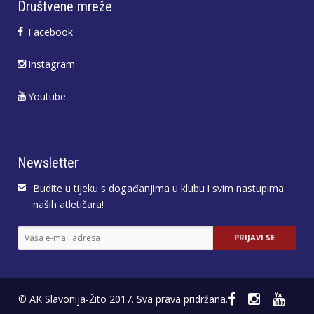
Društvene mreže
Facebook
Instagram
Youtube
Newsletter
Budite u tijeku s događanjima u klubu i svim nastupima
naših atletičara!
© AK Slavonija-Žito 2017. Sva prava pridržana.