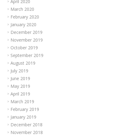
April 2020
March 2020
February 2020
January 2020
December 2019
November 2019
October 2019
September 2019
August 2019
July 2019
June 2019
May 2019
April 2019
March 2019
February 2019
January 2019
December 2018
November 2018