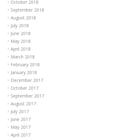
October 2018
September 2018
August 2018
July 2018
June 2018
May 2018
April 2018
March 2018
February 2018
January 2018
December 2017
October 2017
September 2017
August 2017
July 2017
June 2017
May 2017
April 2017