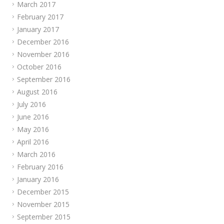
March 2017
February 2017
January 2017
December 2016
November 2016
October 2016
September 2016
August 2016
July 2016
June 2016
May 2016
April 2016
March 2016
February 2016
January 2016
December 2015
November 2015
September 2015