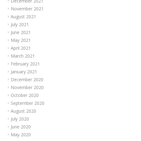
December 2021
November 2021
August 2021
July 2021
June 2021
May 2021
April 2021
March 2021
February 2021
January 2021
December 2020
November 2020
October 2020
September 2020
August 2020
July 2020
June 2020
May 2020