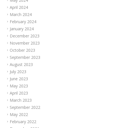
May 2024
April 2024
March 2024
February 2024
January 2024
December 2023
November 2023
October 2023
September 2023
August 2023
July 2023
June 2023
May 2023
April 2023
March 2023
September 2022
May 2022
February 2022