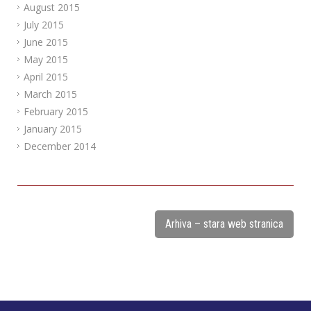
August 2015
July 2015
June 2015
May 2015
April 2015
March 2015
February 2015
January 2015
December 2014
Arhiva – stara web stranica