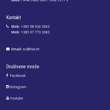
Kontakt
Mob:
+385 98 926 5663
Mob:
+385 97 773 2083
Email:
so@has.hr
Društvene mreže
Facebook
Instagram
Youtube