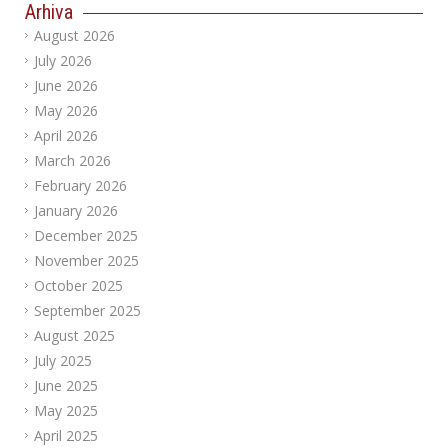
Arhiva
August 2026
July 2026
June 2026
May 2026
April 2026
March 2026
February 2026
January 2026
December 2025
November 2025
October 2025
September 2025
August 2025
July 2025
June 2025
May 2025
April 2025