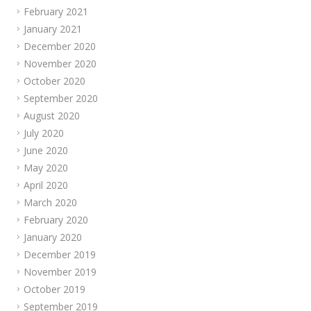
February 2021
January 2021
December 2020
November 2020
October 2020
September 2020
August 2020
July 2020
June 2020
May 2020
April 2020
March 2020
February 2020
January 2020
December 2019
November 2019
October 2019
September 2019