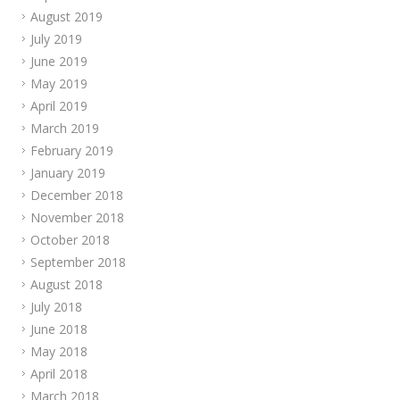
August 2019
July 2019
June 2019
May 2019
April 2019
March 2019
February 2019
January 2019
December 2018
November 2018
October 2018
September 2018
August 2018
July 2018
June 2018
May 2018
April 2018
March 2018