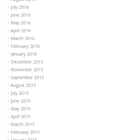
July 2016
June 2016
May 2016
April 2016
March 2016
February 2016
January 2016
December 2015
November 2015
September 2015
August 2015
July 2015
June 2015
May 2015
April 2015
March 2015
February 2015
January 2015