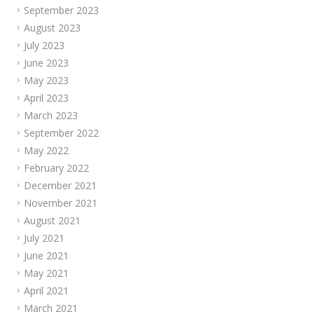
September 2023
August 2023
July 2023
June 2023
May 2023
April 2023
March 2023
September 2022
May 2022
February 2022
December 2021
November 2021
August 2021
July 2021
June 2021
May 2021
April 2021
March 2021