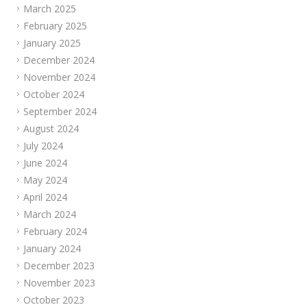
March 2025
February 2025
January 2025
December 2024
November 2024
October 2024
September 2024
August 2024
July 2024
June 2024
May 2024
April 2024
March 2024
February 2024
January 2024
December 2023
November 2023
October 2023