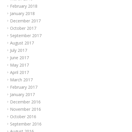
February 2018
January 2018
December 2017
October 2017
September 2017
August 2017
July 2017
June 2017
May 2017
April 2017
March 2017
February 2017
January 2017
December 2016
November 2016
October 2016
September 2016
August 2016