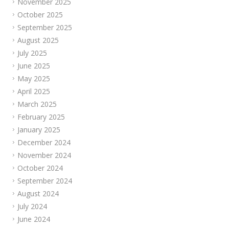
November 2025
October 2025
September 2025
August 2025
July 2025
June 2025
May 2025
April 2025
March 2025
February 2025
January 2025
December 2024
November 2024
October 2024
September 2024
August 2024
July 2024
June 2024