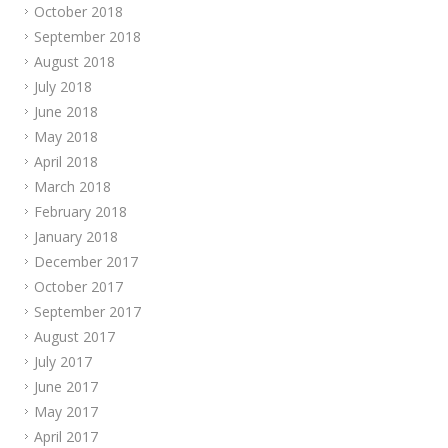
October 2018
September 2018
August 2018
July 2018
June 2018
May 2018
April 2018
March 2018
February 2018
January 2018
December 2017
October 2017
September 2017
August 2017
July 2017
June 2017
May 2017
April 2017