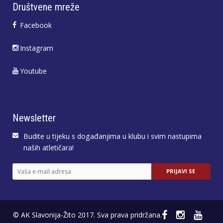
Društvene mreže
Facebook
Instagram
Youtube
Newsletter
Budite u tijeku s događanjima u klubu i svim nastupima
naših atletičara!
© AK Slavonija-Žito 2017. Sva prava pridržana.