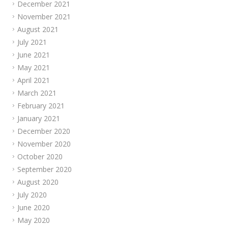
December 2021
November 2021
August 2021
July 2021
June 2021
May 2021
April 2021
March 2021
February 2021
January 2021
December 2020
November 2020
October 2020
September 2020
August 2020
July 2020
June 2020
May 2020