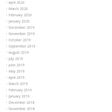
April 2020
March 2020
February 2020
January 2020
December 2019
November 2019
October 2019
September 2019
August 2019
July 2019
June 2019
May 2019
April 2019
March 2019
February 2019
January 2019
December 2018
November 2018