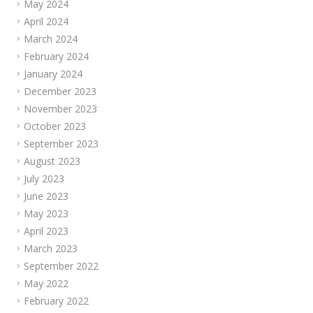
May 2024
April 2024
March 2024
February 2024
January 2024
December 2023
November 2023
October 2023
September 2023
August 2023
July 2023
June 2023
May 2023
April 2023
March 2023
September 2022
May 2022
February 2022