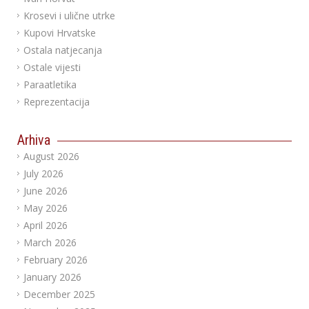
Krosevi i ulične utrke
Kupovi Hrvatske
Ostala natjecanja
Ostale vijesti
Paraatletika
Reprezentacija
Arhiva
August 2026
July 2026
June 2026
May 2026
April 2026
March 2026
February 2026
January 2026
December 2025