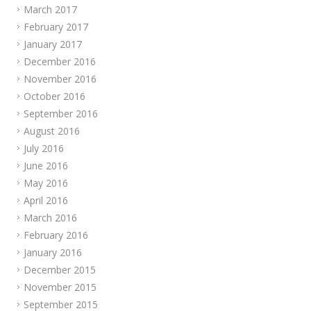
March 2017
February 2017
January 2017
December 2016
November 2016
October 2016
September 2016
August 2016
July 2016
June 2016
May 2016
April 2016
March 2016
February 2016
January 2016
December 2015
November 2015
September 2015