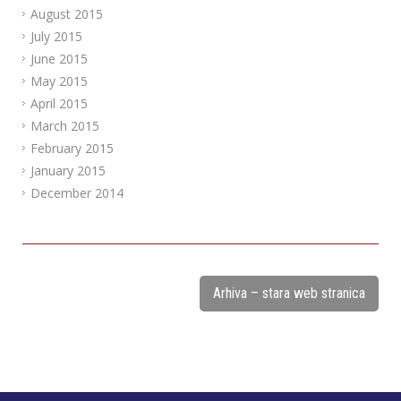
August 2015
July 2015
June 2015
May 2015
April 2015
March 2015
February 2015
January 2015
December 2014
Arhiva – stara web stranica