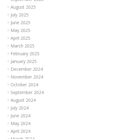
August 2025
July 2025
June 2025
May 2025
April 2025
March 2025
February 2025
January 2025
December 2024
November 2024
October 2024
September 2024
August 2024
July 2024
June 2024
May 2024
April 2024
March 2024