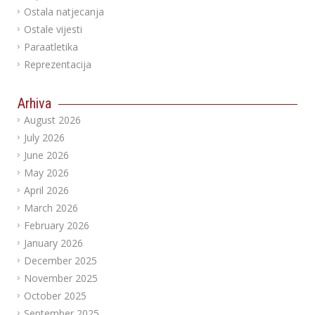
Ostala natjecanja
Ostale vijesti
Paraatletika
Reprezentacija
Arhiva
August 2026
July 2026
June 2026
May 2026
April 2026
March 2026
February 2026
January 2026
December 2025
November 2025
October 2025
September 2025