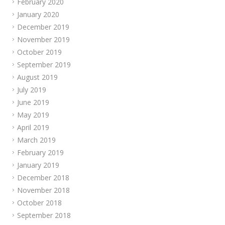
February 2020
January 2020
December 2019
November 2019
October 2019
September 2019
August 2019
July 2019
June 2019
May 2019
April 2019
March 2019
February 2019
January 2019
December 2018
November 2018
October 2018
September 2018