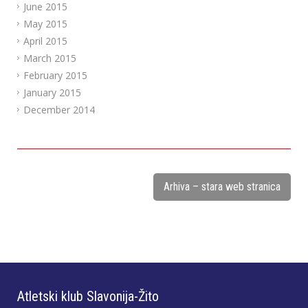
June 2015
May 2015
April 2015
March 2015
February 2015
January 2015
December 2014
Arhiva – stara web stranica
Atletski klub Slavonija-Žito