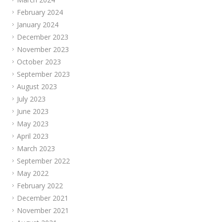
February 2024
January 2024
December 2023
November 2023
October 2023
September 2023
August 2023
July 2023
June 2023
May 2023
April 2023
March 2023
September 2022
May 2022
February 2022
December 2021
November 2021