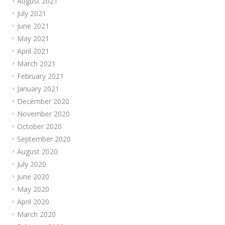
August 2021
July 2021
June 2021
May 2021
April 2021
March 2021
February 2021
January 2021
December 2020
November 2020
October 2020
September 2020
August 2020
July 2020
June 2020
May 2020
April 2020
March 2020