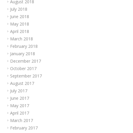
August 2018
July 2018
June 2018
May 2018
April 2018
March 2018
February 2018
January 2018
December 2017
October 2017
September 2017
August 2017
July 2017
June 2017
May 2017
April 2017
March 2017
February 2017