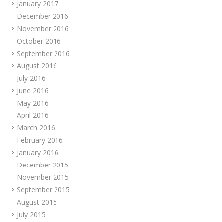
January 2017
December 2016
November 2016
October 2016
September 2016
August 2016
July 2016
June 2016
May 2016
April 2016
March 2016
February 2016
January 2016
December 2015
November 2015
September 2015
August 2015
July 2015