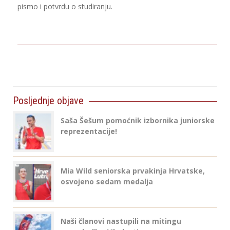
pismo i potvrdu o studiranju.
Posljednje objave
Saša Šešum pomoćnik izbornika juniorske
reprezentacije!
Mia Wild seniorska prvakinja Hrvatske,
osvojeno sedam medalja
Naši članovi nastupili na mitingu