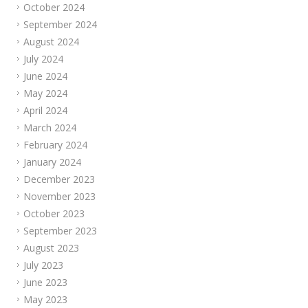
October 2024
September 2024
August 2024
July 2024
June 2024
May 2024
April 2024
March 2024
February 2024
January 2024
December 2023
November 2023
October 2023
September 2023
August 2023
July 2023
June 2023
May 2023