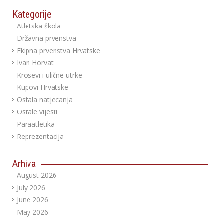
Kategorije
Atletska škola
Državna prvenstva
Ekipna prvenstva Hrvatske
Ivan Horvat
Krosevi i ulične utrke
Kupovi Hrvatske
Ostala natjecanja
Ostale vijesti
Paraatletika
Reprezentacija
Arhiva
August 2026
July 2026
June 2026
May 2026