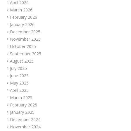
April 2026
March 2026
February 2026
January 2026
December 2025
November 2025
October 2025
September 2025
August 2025
July 2025
June 2025
May 2025
April 2025
March 2025
February 2025
January 2025
December 2024
November 2024