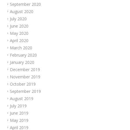
September 2020
August 2020
July 2020
June 2020
May 2020
April 2020
March 2020
February 2020
January 2020
December 2019
November 2019
October 2019
September 2019
August 2019
July 2019
June 2019
May 2019
April 2019