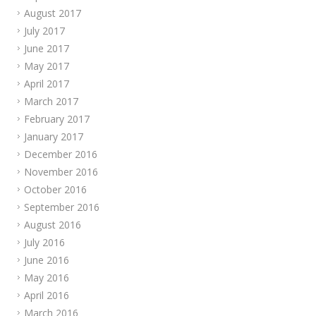
August 2017
July 2017
June 2017
May 2017
April 2017
March 2017
February 2017
January 2017
December 2016
November 2016
October 2016
September 2016
August 2016
July 2016
June 2016
May 2016
April 2016
March 2016