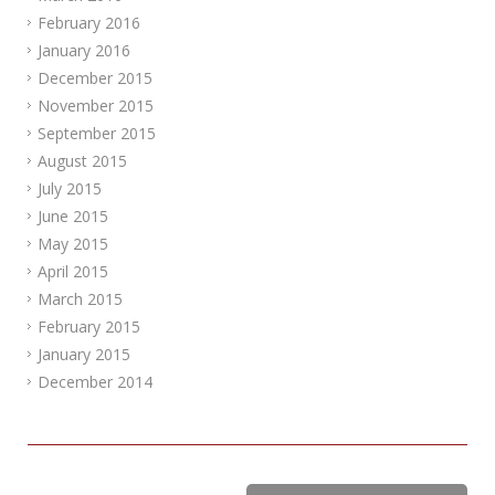
February 2016
January 2016
December 2015
November 2015
September 2015
August 2015
July 2015
June 2015
May 2015
April 2015
March 2015
February 2015
January 2015
December 2014