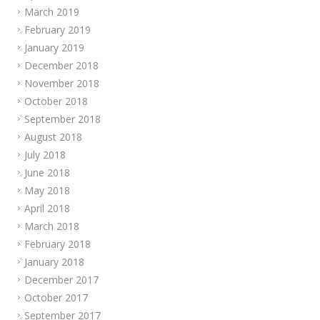
March 2019
February 2019
January 2019
December 2018
November 2018
October 2018
September 2018
August 2018
July 2018
June 2018
May 2018
April 2018
March 2018
February 2018
January 2018
December 2017
October 2017
September 2017