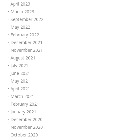
April 2023
March 2023
September 2022
May 2022
February 2022
December 2021
November 2021
August 2021
July 2021
June 2021
May 2021
April 2021
March 2021
February 2021
January 2021
December 2020
November 2020
October 2020