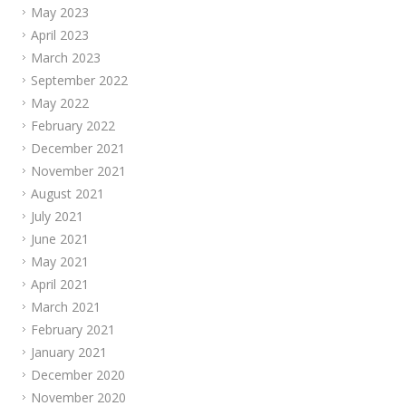
May 2023
April 2023
March 2023
September 2022
May 2022
February 2022
December 2021
November 2021
August 2021
July 2021
June 2021
May 2021
April 2021
March 2021
February 2021
January 2021
December 2020
November 2020