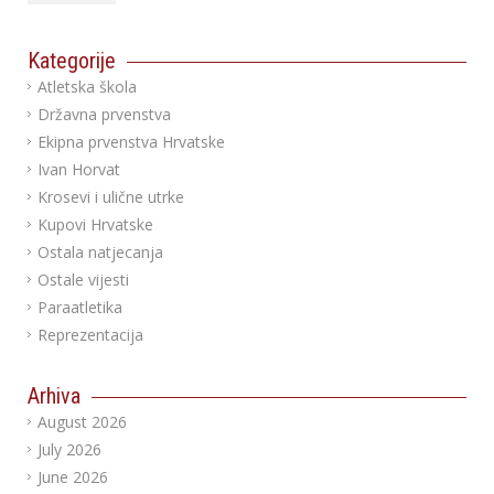
Kategorije
Atletska škola
Državna prvenstva
Ekipna prvenstva Hrvatske
Ivan Horvat
Krosevi i ulične utrke
Kupovi Hrvatske
Ostala natjecanja
Ostale vijesti
Paraatletika
Reprezentacija
Arhiva
August 2026
July 2026
June 2026