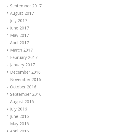
September 2017
August 2017
July 2017
June 2017
May 2017
April 2017
March 2017
February 2017
January 2017
December 2016
November 2016
October 2016
September 2016
August 2016
July 2016
June 2016
May 2016
April 2016