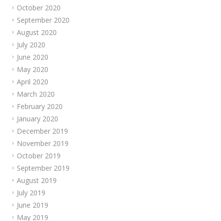
October 2020
September 2020
August 2020
July 2020
June 2020
May 2020
April 2020
March 2020
February 2020
January 2020
December 2019
November 2019
October 2019
September 2019
August 2019
July 2019
June 2019
May 2019