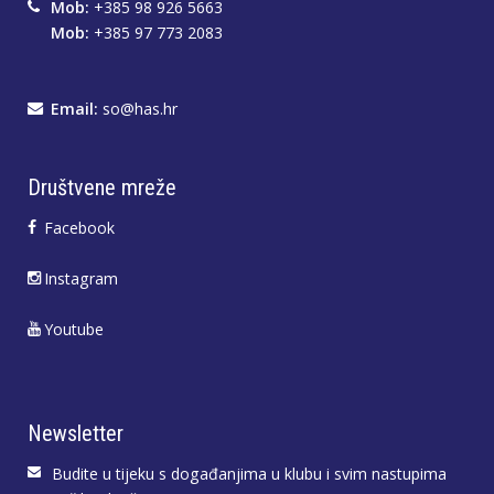
Mob:
+385 98 926 5663
Mob:
+385 97 773 2083
Email:
so@has.hr
Društvene mreže
Facebook
Instagram
Youtube
Newsletter
Budite u tijeku s događanjima u klubu i svim nastupima