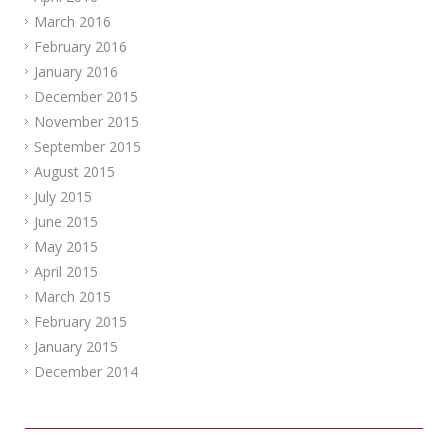
March 2016
February 2016
January 2016
December 2015
November 2015
September 2015
August 2015
July 2015
June 2015
May 2015
April 2015
March 2015
February 2015
January 2015
December 2014