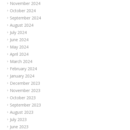
November 2024
October 2024
September 2024
August 2024
July 2024
June 2024
May 2024
April 2024
March 2024
February 2024
January 2024
December 2023
November 2023
October 2023
September 2023
August 2023
July 2023
June 2023