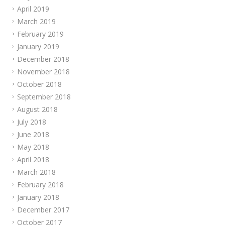
April 2019
March 2019
February 2019
January 2019
December 2018
November 2018
October 2018
September 2018
August 2018
July 2018
June 2018
May 2018
April 2018
March 2018
February 2018
January 2018
December 2017
October 2017