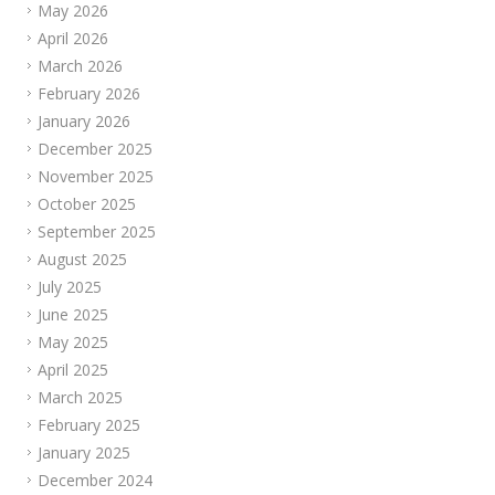
May 2026
April 2026
March 2026
February 2026
January 2026
December 2025
November 2025
October 2025
September 2025
August 2025
July 2025
June 2025
May 2025
April 2025
March 2025
February 2025
January 2025
December 2024