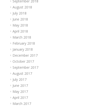
September 2018
August 2018
July 2018
June 2018
May 2018
April 2018
March 2018
February 2018
January 2018
December 2017
October 2017
September 2017
August 2017
July 2017
June 2017
May 2017
April 2017
March 2017