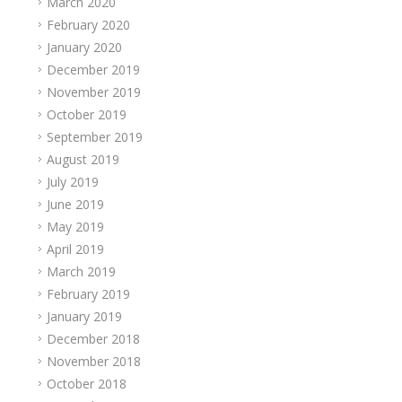
March 2020
February 2020
January 2020
December 2019
November 2019
October 2019
September 2019
August 2019
July 2019
June 2019
May 2019
April 2019
March 2019
February 2019
January 2019
December 2018
November 2018
October 2018