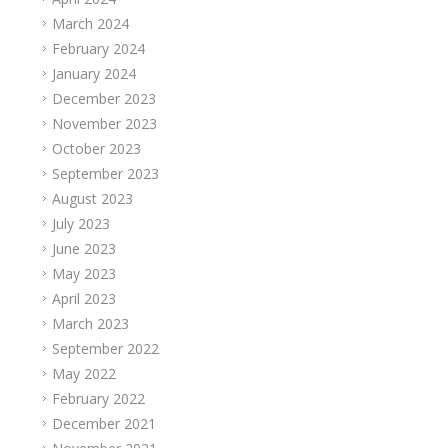
March 2024
February 2024
January 2024
December 2023
November 2023
October 2023
September 2023
August 2023
July 2023
June 2023
May 2023
April 2023
March 2023
September 2022
May 2022
February 2022
December 2021