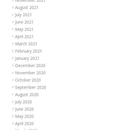
November 2021
August 2021
July 2021
June 2021
May 2021
April 2021
March 2021
February 2021
January 2021
December 2020
November 2020
October 2020
September 2020
August 2020
July 2020
June 2020
May 2020
April 2020