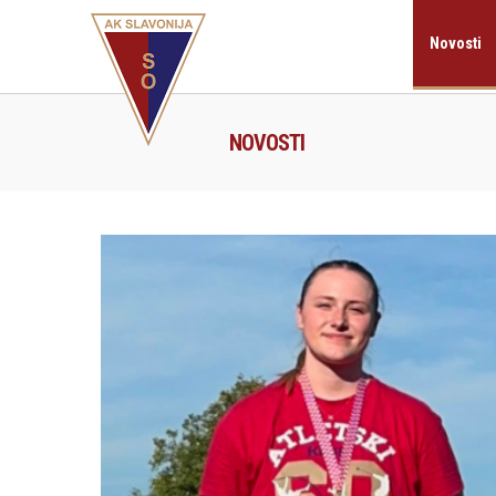
Novosti
NOVOSTI