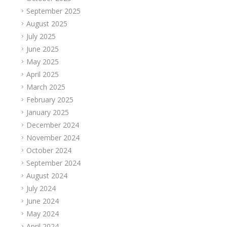
September 2025
August 2025
July 2025
June 2025
May 2025
April 2025
March 2025
February 2025
January 2025
December 2024
November 2024
October 2024
September 2024
August 2024
July 2024
June 2024
May 2024
April 2024