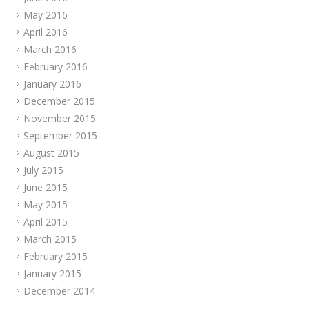
May 2016
April 2016
March 2016
February 2016
January 2016
December 2015
November 2015
September 2015
August 2015
July 2015
June 2015
May 2015
April 2015
March 2015
February 2015
January 2015
December 2014