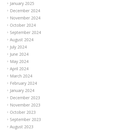
January 2025
December 2024
November 2024
October 2024
September 2024
August 2024
July 2024
June 2024
May 2024
April 2024
March 2024
February 2024
January 2024
December 2023
November 2023
October 2023
September 2023
August 2023