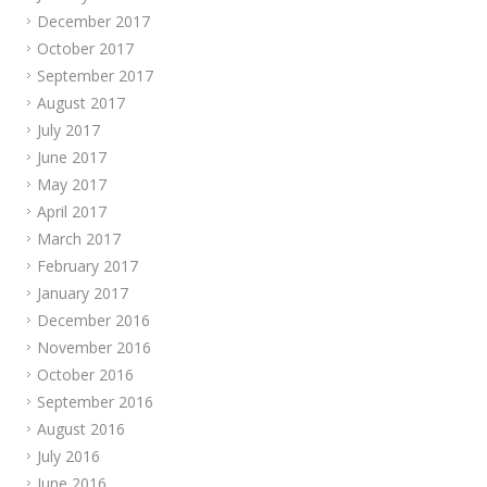
December 2017
October 2017
September 2017
August 2017
July 2017
June 2017
May 2017
April 2017
March 2017
February 2017
January 2017
December 2016
November 2016
October 2016
September 2016
August 2016
July 2016
June 2016