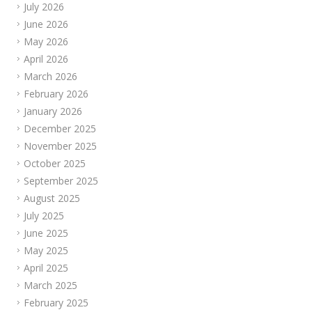
July 2026
June 2026
May 2026
April 2026
March 2026
February 2026
January 2026
December 2025
November 2025
October 2025
September 2025
August 2025
July 2025
June 2025
May 2025
April 2025
March 2025
February 2025