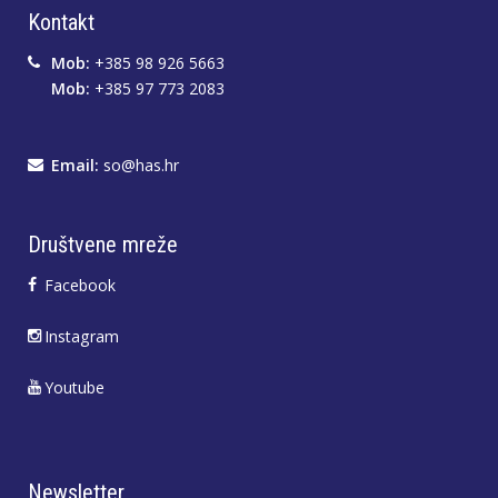
Kontakt
Mob:
+385 98 926 5663
Mob:
+385 97 773 2083
Email:
so@has.hr
Društvene mreže
Facebook
Instagram
Youtube
Newsletter