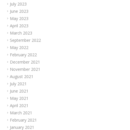
July 2023
June 2023
May 2023
April 2023
March 2023
September 2022
May 2022
February 2022
December 2021
November 2021
August 2021
July 2021
June 2021
May 2021
April 2021
March 2021
February 2021
January 2021