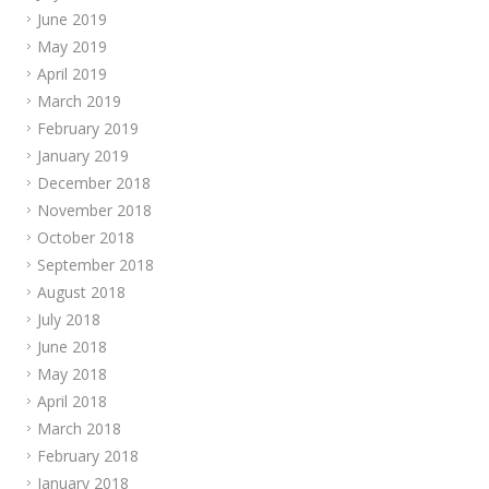
June 2019
May 2019
April 2019
March 2019
February 2019
January 2019
December 2018
November 2018
October 2018
September 2018
August 2018
July 2018
June 2018
May 2018
April 2018
March 2018
February 2018
January 2018