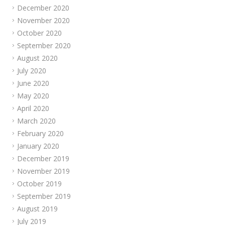
December 2020
November 2020
October 2020
September 2020
August 2020
July 2020
June 2020
May 2020
April 2020
March 2020
February 2020
January 2020
December 2019
November 2019
October 2019
September 2019
August 2019
July 2019