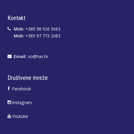
Kontakt
Mob:
+385 98 926 5663
Mob:
+385 97 773 2083
Email:
so@has.hr
Društvene mreže
Facebook
Instagram
Youtube