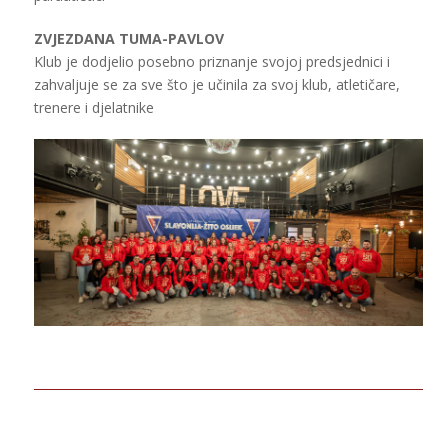
ZVJEZDANA TUMA-PAVLOV
Klub je dodjelio posebno priznanje svojoj predsjednici i
zahvaljuje se za sve što je učinila za svoj klub, atletičare,
trenere i djelatnike