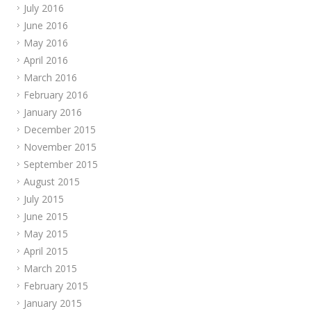
July 2016
June 2016
May 2016
April 2016
March 2016
February 2016
January 2016
December 2015
November 2015
September 2015
August 2015
July 2015
June 2015
May 2015
April 2015
March 2015
February 2015
January 2015