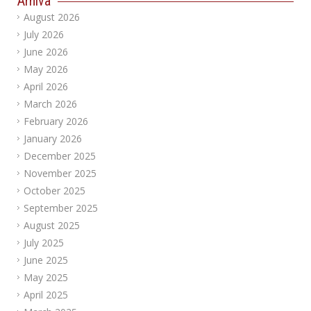
Arhiva
August 2026
July 2026
June 2026
May 2026
April 2026
March 2026
February 2026
January 2026
December 2025
November 2025
October 2025
September 2025
August 2025
July 2025
June 2025
May 2025
April 2025