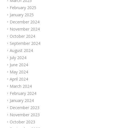
March 2025
February 2025
January 2025
December 2024
November 2024
October 2024
September 2024
August 2024
July 2024
June 2024
May 2024
April 2024
March 2024
February 2024
January 2024
December 2023
November 2023
October 2023