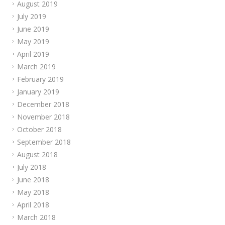
August 2019
July 2019
June 2019
May 2019
April 2019
March 2019
February 2019
January 2019
December 2018
November 2018
October 2018
September 2018
August 2018
July 2018
June 2018
May 2018
April 2018
March 2018