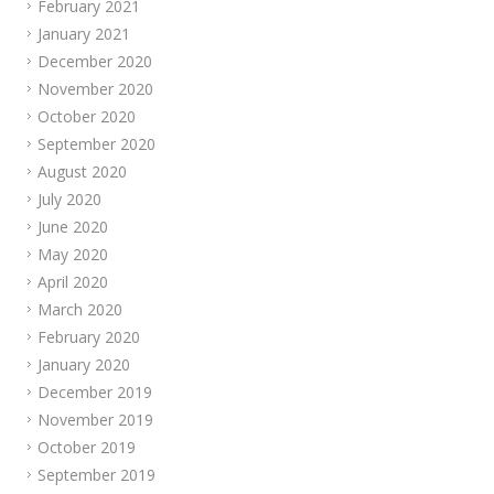
February 2021
January 2021
December 2020
November 2020
October 2020
September 2020
August 2020
July 2020
June 2020
May 2020
April 2020
March 2020
February 2020
January 2020
December 2019
November 2019
October 2019
September 2019