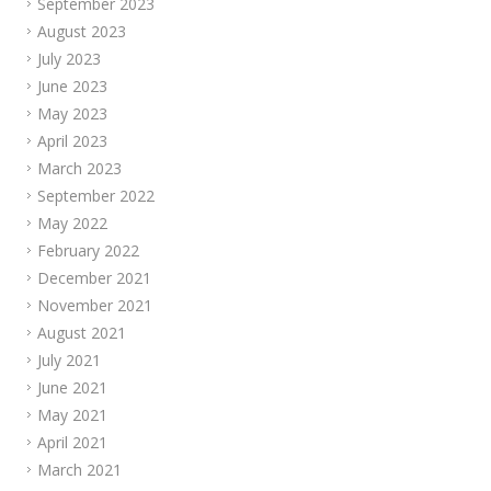
September 2023
August 2023
July 2023
June 2023
May 2023
April 2023
March 2023
September 2022
May 2022
February 2022
December 2021
November 2021
August 2021
July 2021
June 2021
May 2021
April 2021
March 2021