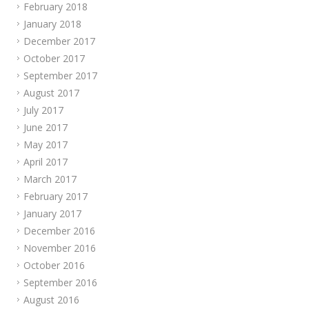
February 2018
January 2018
December 2017
October 2017
September 2017
August 2017
July 2017
June 2017
May 2017
April 2017
March 2017
February 2017
January 2017
December 2016
November 2016
October 2016
September 2016
August 2016