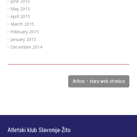
June 2015
May 2015
April 2015
March 2015
February 2015
January 2015
December 2014
Arhiva – stara web stranica
Atletski klub Slavonija-Žito