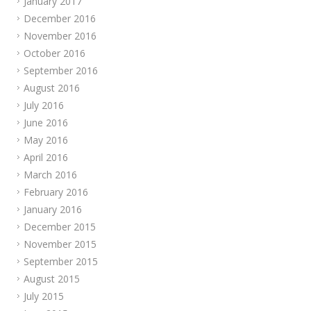
January 2017
December 2016
November 2016
October 2016
September 2016
August 2016
July 2016
June 2016
May 2016
April 2016
March 2016
February 2016
January 2016
December 2015
November 2015
September 2015
August 2015
July 2015