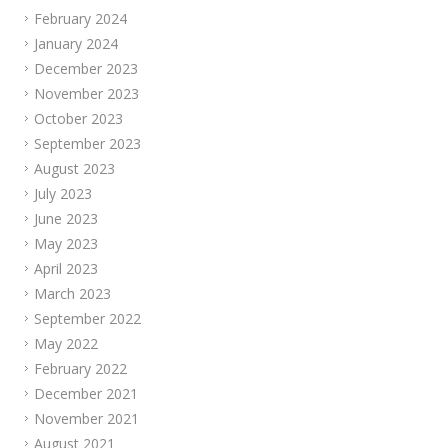
February 2024
January 2024
December 2023
November 2023
October 2023
September 2023
August 2023
July 2023
June 2023
May 2023
April 2023
March 2023
September 2022
May 2022
February 2022
December 2021
November 2021
August 2021