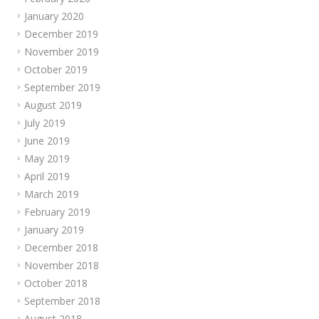
January 2020
December 2019
November 2019
October 2019
September 2019
August 2019
July 2019
June 2019
May 2019
April 2019
March 2019
February 2019
January 2019
December 2018
November 2018
October 2018
September 2018
August 2018