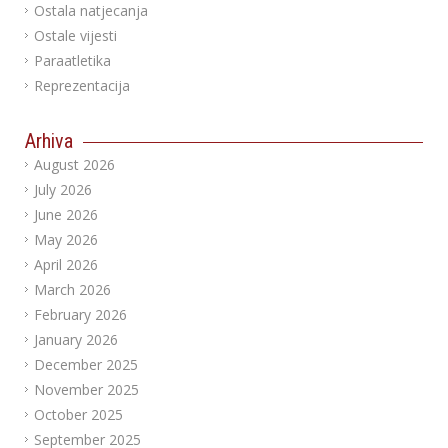
Ostala natjecanja
Ostale vijesti
Paraatletika
Reprezentacija
Arhiva
August 2026
July 2026
June 2026
May 2026
April 2026
March 2026
February 2026
January 2026
December 2025
November 2025
October 2025
September 2025