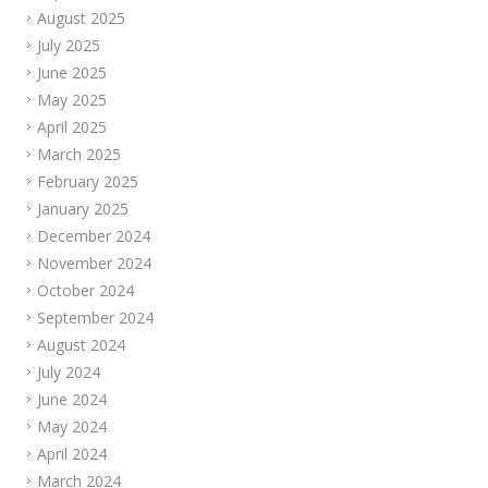
August 2025
July 2025
June 2025
May 2025
April 2025
March 2025
February 2025
January 2025
December 2024
November 2024
October 2024
September 2024
August 2024
July 2024
June 2024
May 2024
April 2024
March 2024