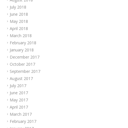
July 2018
June 2018
May 2018
April 2018
March 2018
February 2018
January 2018
December 2017
October 2017
September 2017
August 2017
July 2017
June 2017
May 2017
April 2017
March 2017
February 2017