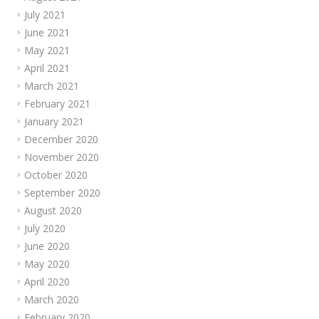
July 2021
June 2021
May 2021
April 2021
March 2021
February 2021
January 2021
December 2020
November 2020
October 2020
September 2020
August 2020
July 2020
June 2020
May 2020
April 2020
March 2020
February 2020