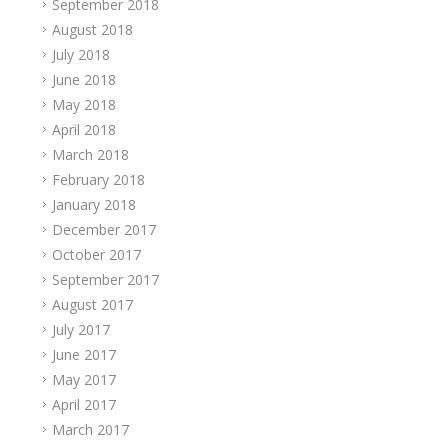
September 2018
August 2018
July 2018
June 2018
May 2018
April 2018
March 2018
February 2018
January 2018
December 2017
October 2017
September 2017
August 2017
July 2017
June 2017
May 2017
April 2017
March 2017