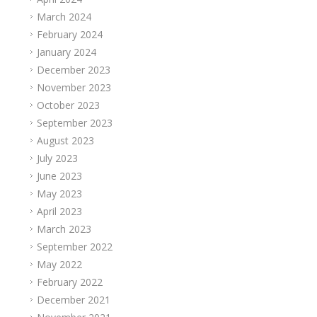
March 2024
February 2024
January 2024
December 2023
November 2023
October 2023
September 2023
August 2023
July 2023
June 2023
May 2023
April 2023
March 2023
September 2022
May 2022
February 2022
December 2021