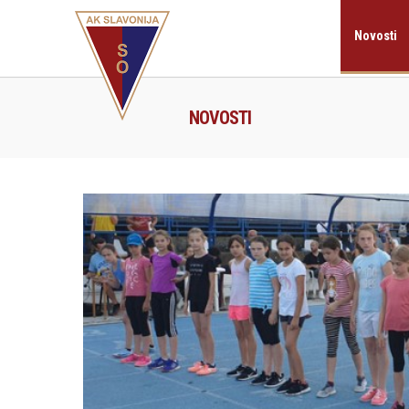
Novosti
NOVOSTI