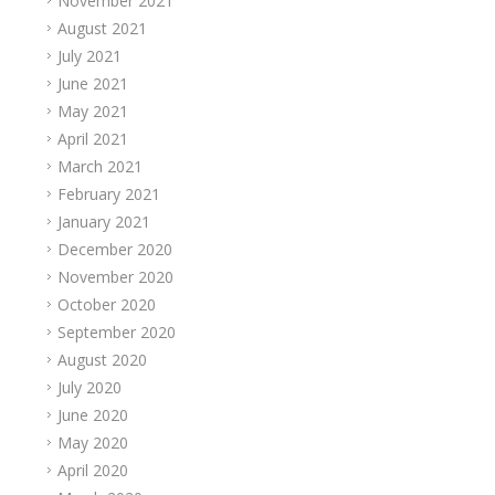
November 2021
August 2021
July 2021
June 2021
May 2021
April 2021
March 2021
February 2021
January 2021
December 2020
November 2020
October 2020
September 2020
August 2020
July 2020
June 2020
May 2020
April 2020