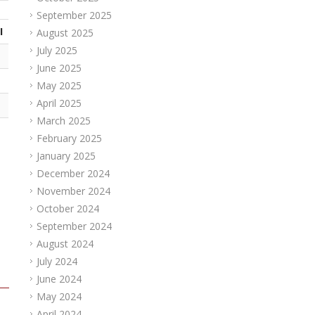
September 2025
I
August 2025
July 2025
June 2025
May 2025
April 2025
March 2025
February 2025
January 2025
December 2024
November 2024
October 2024
September 2024
August 2024
July 2024
June 2024
May 2024
April 2024