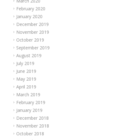
March 2020
February 2020
January 2020
December 2019
November 2019
October 2019
September 2019
August 2019
July 2019
June 2019
May 2019
April 2019
March 2019
February 2019
January 2019
December 2018
November 2018
October 2018