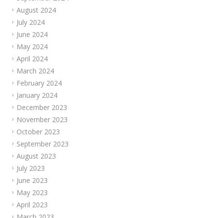
August 2024
July 2024
June 2024
May 2024
April 2024
March 2024
February 2024
January 2024
December 2023
November 2023
October 2023
September 2023
August 2023
July 2023
June 2023
May 2023
April 2023
March 2023