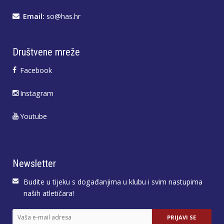
Email:
so@has.hr
Društvene mreže
Facebook
Instagram
Youtube
Newsletter
Budite u tijeku s događanjima u klubu i svim nastupima
naših atletičara!