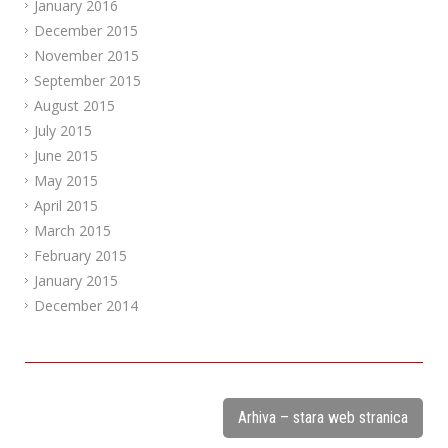
January 2016
December 2015
November 2015
September 2015
August 2015
July 2015
June 2015
May 2015
April 2015
March 2015
February 2015
January 2015
December 2014
Arhiva – stara web stranica