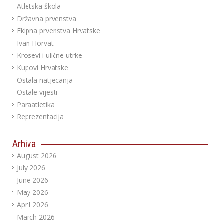
Atletska škola
Državna prvenstva
Ekipna prvenstva Hrvatske
Ivan Horvat
Krosevi i ulične utrke
Kupovi Hrvatske
Ostala natjecanja
Ostale vijesti
Paraatletika
Reprezentacija
Arhiva
August 2026
July 2026
June 2026
May 2026
April 2026
March 2026