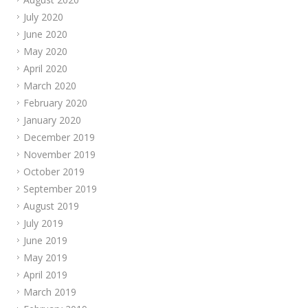
July 2020
June 2020
May 2020
April 2020
March 2020
February 2020
January 2020
December 2019
November 2019
October 2019
September 2019
August 2019
July 2019
June 2019
May 2019
April 2019
March 2019