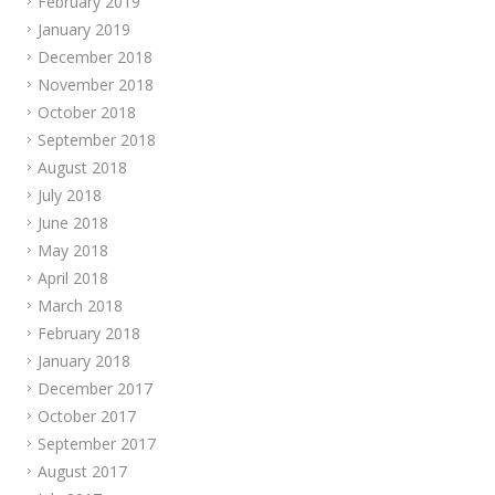
February 2019
January 2019
December 2018
November 2018
October 2018
September 2018
August 2018
July 2018
June 2018
May 2018
April 2018
March 2018
February 2018
January 2018
December 2017
October 2017
September 2017
August 2017