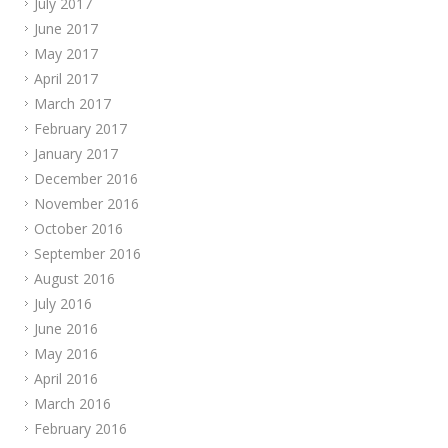
July 2017
June 2017
May 2017
April 2017
March 2017
February 2017
January 2017
December 2016
November 2016
October 2016
September 2016
August 2016
July 2016
June 2016
May 2016
April 2016
March 2016
February 2016