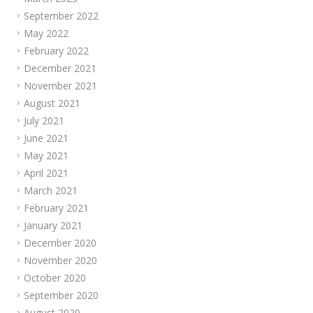
September 2022
May 2022
February 2022
December 2021
November 2021
August 2021
July 2021
June 2021
May 2021
April 2021
March 2021
February 2021
January 2021
December 2020
November 2020
October 2020
September 2020
August 2020