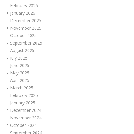
February 2026
January 2026
December 2025
November 2025
October 2025
September 2025
August 2025
July 2025
June 2025
May 2025
April 2025
March 2025
February 2025
January 2025
December 2024
November 2024
October 2024
September 2024