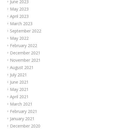
June 2023
May 2023
April 2023
March 2023
September 2022
May 2022
February 2022
December 2021
November 2021
August 2021
July 2021
June 2021
May 2021
April 2021
March 2021
February 2021
January 2021
December 2020