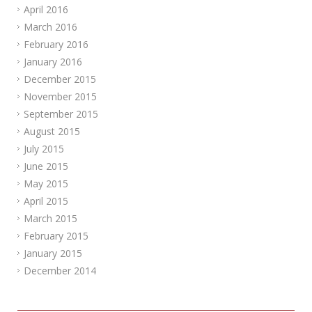
April 2016
March 2016
February 2016
January 2016
December 2015
November 2015
September 2015
August 2015
July 2015
June 2015
May 2015
April 2015
March 2015
February 2015
January 2015
December 2014