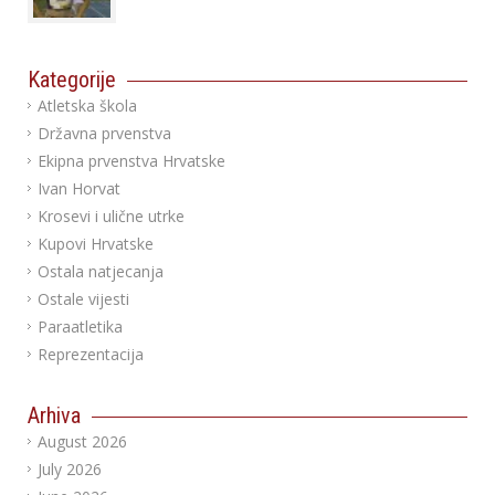
Kategorije
Atletska škola
Državna prvenstva
Ekipna prvenstva Hrvatske
Ivan Horvat
Krosevi i ulične utrke
Kupovi Hrvatske
Ostala natjecanja
Ostale vijesti
Paraatletika
Reprezentacija
Arhiva
August 2026
July 2026