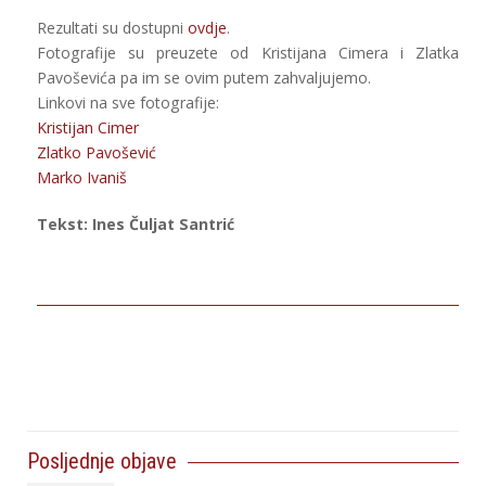
Rezultati su dostupni
ovdje
.
Fotografije su preuzete od Kristijana Cimera i Zlatka
Pavoševića pa im se ovim putem zahvaljujemo.
Linkovi na sve fotografije:
Kristijan Cimer
Zlatko Pavošević
Marko Ivaniš
Tekst: Ines Čuljat Santrić
Posljednje objave