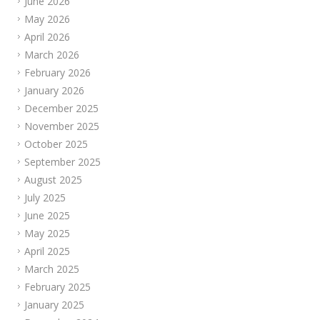
June 2026
May 2026
April 2026
March 2026
February 2026
January 2026
December 2025
November 2025
October 2025
September 2025
August 2025
July 2025
June 2025
May 2025
April 2025
March 2025
February 2025
January 2025