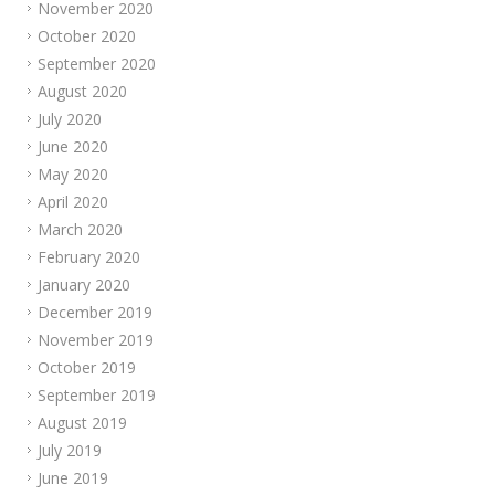
November 2020
October 2020
September 2020
August 2020
July 2020
June 2020
May 2020
April 2020
March 2020
February 2020
January 2020
December 2019
November 2019
October 2019
September 2019
August 2019
July 2019
June 2019