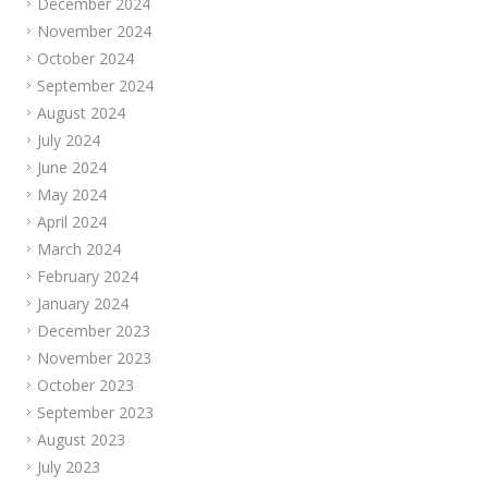
December 2024
November 2024
October 2024
September 2024
August 2024
July 2024
June 2024
May 2024
April 2024
March 2024
February 2024
January 2024
December 2023
November 2023
October 2023
September 2023
August 2023
July 2023