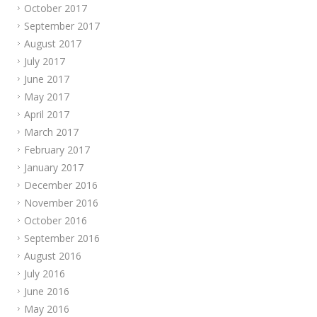
October 2017
September 2017
August 2017
July 2017
June 2017
May 2017
April 2017
March 2017
February 2017
January 2017
December 2016
November 2016
October 2016
September 2016
August 2016
July 2016
June 2016
May 2016