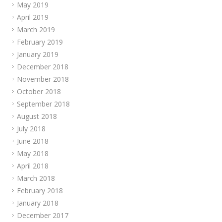
May 2019
April 2019
March 2019
February 2019
January 2019
December 2018
November 2018
October 2018
September 2018
August 2018
July 2018
June 2018
May 2018
April 2018
March 2018
February 2018
January 2018
December 2017