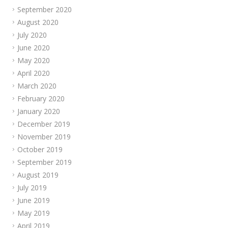
September 2020
August 2020
July 2020
June 2020
May 2020
April 2020
March 2020
February 2020
January 2020
December 2019
November 2019
October 2019
September 2019
August 2019
July 2019
June 2019
May 2019
April 2019