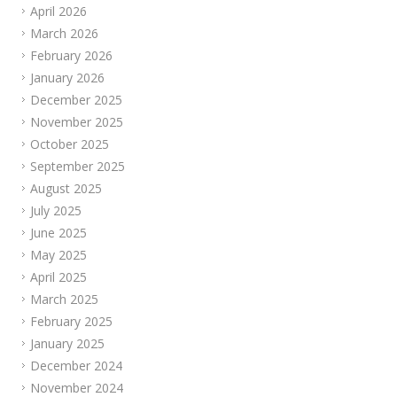
April 2026
March 2026
February 2026
January 2026
December 2025
November 2025
October 2025
September 2025
August 2025
July 2025
June 2025
May 2025
April 2025
March 2025
February 2025
January 2025
December 2024
November 2024