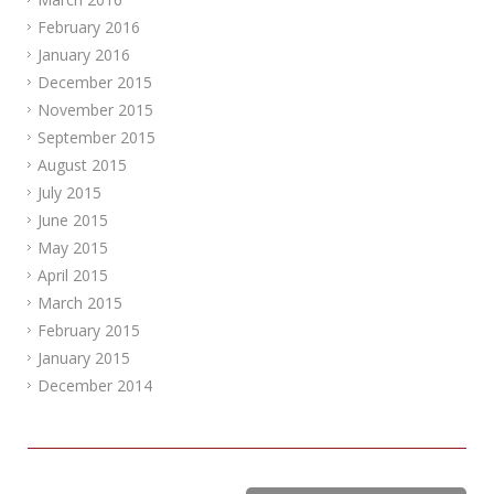
February 2016
January 2016
December 2015
November 2015
September 2015
August 2015
July 2015
June 2015
May 2015
April 2015
March 2015
February 2015
January 2015
December 2014