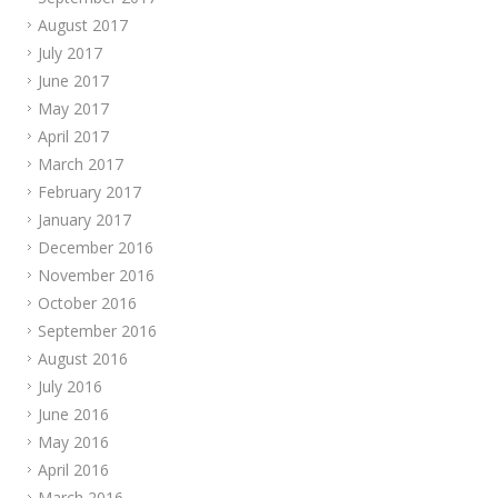
August 2017
July 2017
June 2017
May 2017
April 2017
March 2017
February 2017
January 2017
December 2016
November 2016
October 2016
September 2016
August 2016
July 2016
June 2016
May 2016
April 2016
March 2016