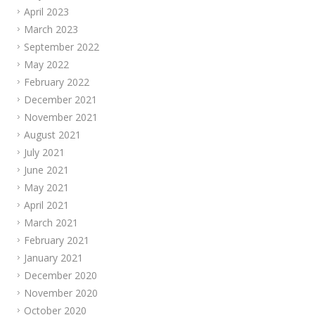
April 2023
March 2023
September 2022
May 2022
February 2022
December 2021
November 2021
August 2021
July 2021
June 2021
May 2021
April 2021
March 2021
February 2021
January 2021
December 2020
November 2020
October 2020