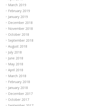
March 2019
February 2019
January 2019
December 2018
November 2018
October 2018
September 2018
August 2018
July 2018
June 2018
May 2018
April 2018
March 2018
February 2018
January 2018
December 2017
October 2017
September 2017