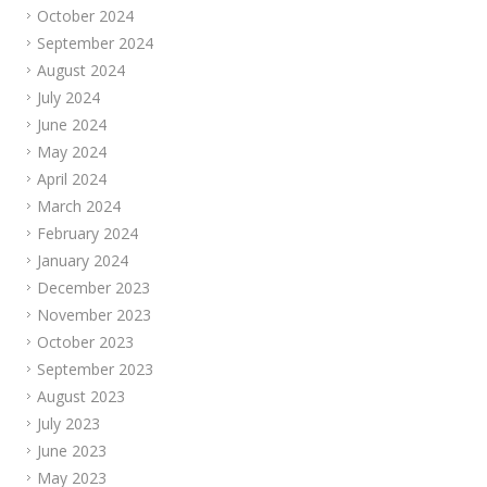
October 2024
September 2024
August 2024
July 2024
June 2024
May 2024
April 2024
March 2024
February 2024
January 2024
December 2023
November 2023
October 2023
September 2023
August 2023
July 2023
June 2023
May 2023