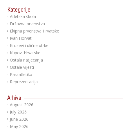
Kategorije
Atletska škola
Državna prvenstva
Ekipna prvenstva Hrvatske
Ivan Horvat
Krosevi i ulične utrke
Kupovi Hrvatske
Ostala natjecanja
Ostale vijesti
Paraatletika
Reprezentacija
Arhiva
August 2026
July 2026
June 2026
May 2026