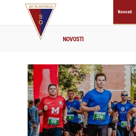
Novosti
NOVOSTI