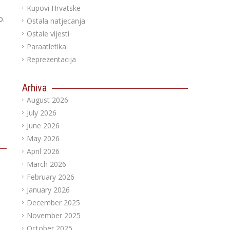
Kupovi Hrvatske
o.
Ostala natjecanja
Ostale vijesti
Paraatletika
Reprezentacija
Arhiva
August 2026
July 2026
June 2026
May 2026
April 2026
March 2026
February 2026
January 2026
December 2025
November 2025
October 2025