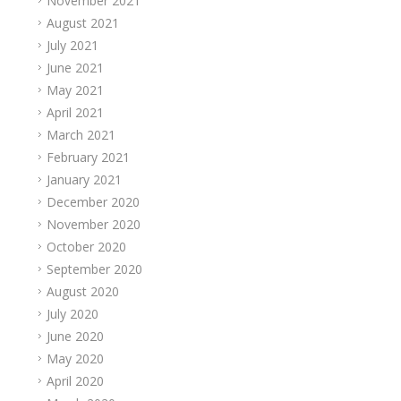
November 2021
August 2021
July 2021
June 2021
May 2021
April 2021
March 2021
February 2021
January 2021
December 2020
November 2020
October 2020
September 2020
August 2020
July 2020
June 2020
May 2020
April 2020