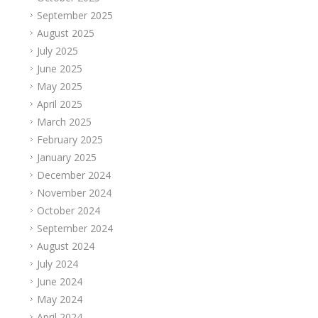
September 2025
August 2025
July 2025
June 2025
May 2025
April 2025
March 2025
February 2025
January 2025
December 2024
November 2024
October 2024
September 2024
August 2024
July 2024
June 2024
May 2024
April 2024