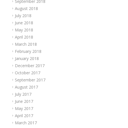
September 2018
August 2018
July 2018
June 2018
May 2018
April 2018
March 2018
February 2018
January 2018
December 2017
October 2017
September 2017
August 2017
July 2017
June 2017
May 2017
April 2017
March 2017