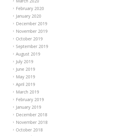
March 2020
February 2020
January 2020
December 2019
November 2019
October 2019
September 2019
August 2019
July 2019
June 2019
May 2019
April 2019
March 2019
February 2019
January 2019
December 2018
November 2018
October 2018