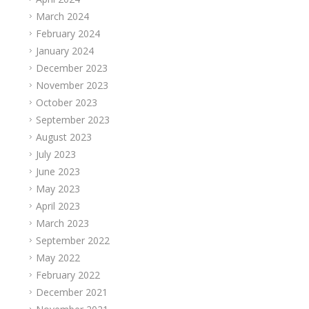
March 2024
February 2024
January 2024
December 2023
November 2023
October 2023
September 2023
August 2023
July 2023
June 2023
May 2023
April 2023
March 2023
September 2022
May 2022
February 2022
December 2021