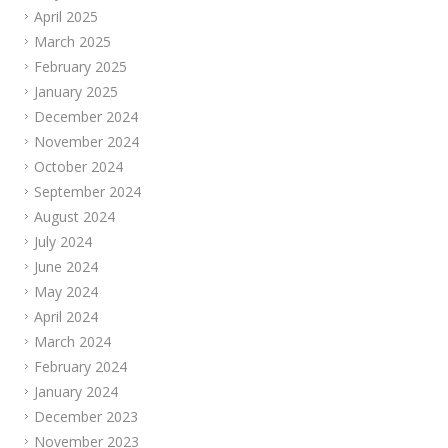
April 2025
March 2025
February 2025
January 2025
December 2024
November 2024
October 2024
September 2024
August 2024
July 2024
June 2024
May 2024
April 2024
March 2024
February 2024
January 2024
December 2023
November 2023