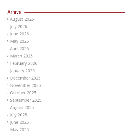
Arhiva
August 2026
July 2026
June 2026
May 2026
April 2026
March 2026
February 2026
January 2026
December 2025
November 2025
October 2025
September 2025
August 2025
July 2025
June 2025
May 2025