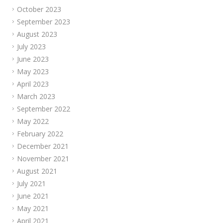
October 2023
September 2023
August 2023
July 2023
June 2023
May 2023
April 2023
March 2023
September 2022
May 2022
February 2022
December 2021
November 2021
August 2021
July 2021
June 2021
May 2021
April 2021