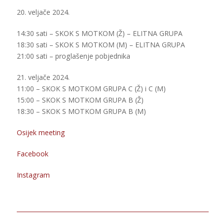
20. veljače 2024.
14:30 sati – SKOK S MOTKOM (Ž) – ELITNA GRUPA
18:30 sati – SKOK S MOTKOM (M) – ELITNA GRUPA
21:00 sati – proglašenje pobjednika
21. veljače 2024.
11:00 – SKOK S MOTKOM GRUPA C (Ž) i C (M)
15:00 – SKOK S MOTKOM GRUPA B (Ž)
18:30 – SKOK S MOTKOM GRUPA B (M)
Osijek meeting
Facebook
Instagram