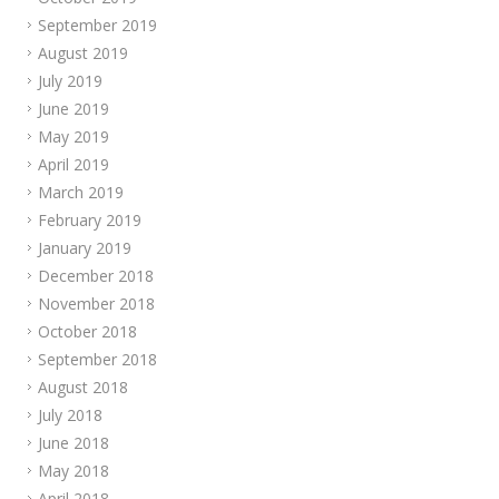
September 2019
August 2019
July 2019
June 2019
May 2019
April 2019
March 2019
February 2019
January 2019
December 2018
November 2018
October 2018
September 2018
August 2018
July 2018
June 2018
May 2018
April 2018