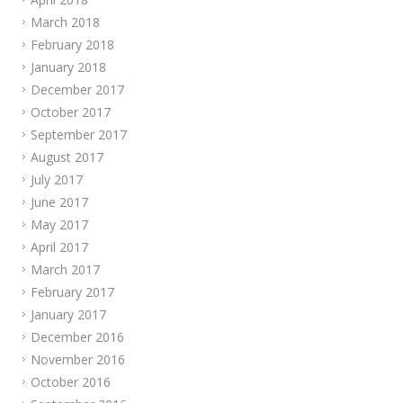
March 2018
February 2018
January 2018
December 2017
October 2017
September 2017
August 2017
July 2017
June 2017
May 2017
April 2017
March 2017
February 2017
January 2017
December 2016
November 2016
October 2016