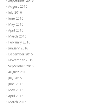
September 2016
August 2016
July 2016
June 2016
May 2016
April 2016
March 2016
February 2016
January 2016
December 2015
November 2015
September 2015
August 2015
July 2015
June 2015
May 2015
April 2015
March 2015