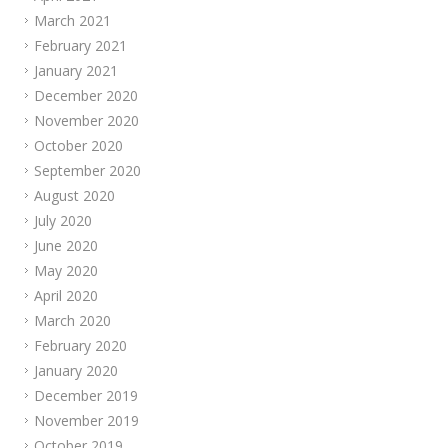
March 2021
February 2021
January 2021
December 2020
November 2020
October 2020
September 2020
August 2020
July 2020
June 2020
May 2020
April 2020
March 2020
February 2020
January 2020
December 2019
November 2019
October 2019