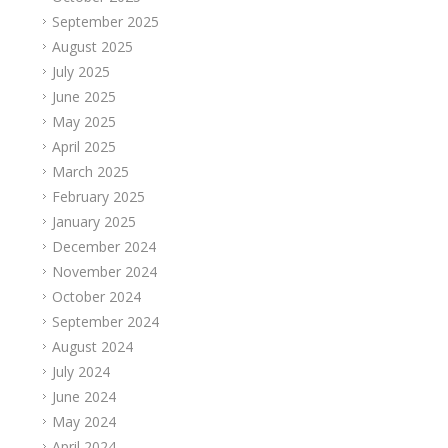
September 2025
August 2025
July 2025
June 2025
May 2025
April 2025
March 2025
February 2025
January 2025
December 2024
November 2024
October 2024
September 2024
August 2024
July 2024
June 2024
May 2024
April 2024