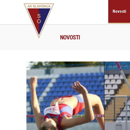
Novosti
NOVOSTI