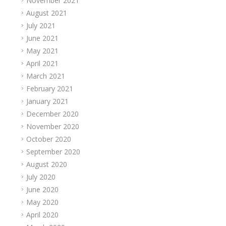
November 2021
August 2021
July 2021
June 2021
May 2021
April 2021
March 2021
February 2021
January 2021
December 2020
November 2020
October 2020
September 2020
August 2020
July 2020
June 2020
May 2020
April 2020