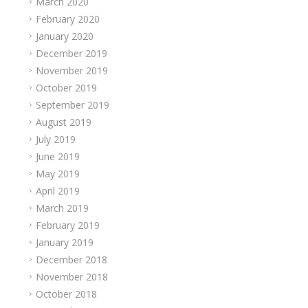
March 2020
February 2020
January 2020
December 2019
November 2019
October 2019
September 2019
August 2019
July 2019
June 2019
May 2019
April 2019
March 2019
February 2019
January 2019
December 2018
November 2018
October 2018