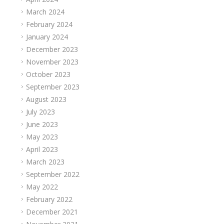
March 2024
February 2024
January 2024
December 2023
November 2023
October 2023
September 2023
August 2023
July 2023
June 2023
May 2023
April 2023
March 2023
September 2022
May 2022
February 2022
December 2021