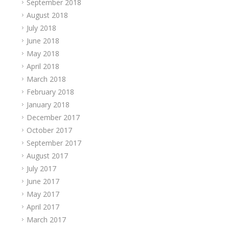
September 2018
August 2018
July 2018
June 2018
May 2018
April 2018
March 2018
February 2018
January 2018
December 2017
October 2017
September 2017
August 2017
July 2017
June 2017
May 2017
April 2017
March 2017