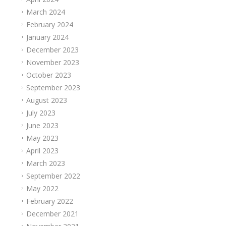
March 2024
February 2024
January 2024
December 2023
November 2023
October 2023
September 2023
August 2023
July 2023
June 2023
May 2023
April 2023
March 2023
September 2022
May 2022
February 2022
December 2021