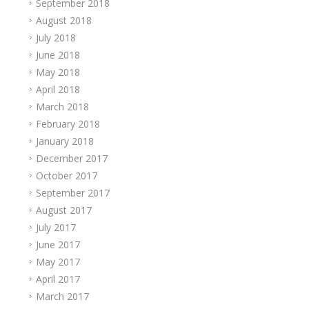
September 2018
August 2018
July 2018
June 2018
May 2018
April 2018
March 2018
February 2018
January 2018
December 2017
October 2017
September 2017
August 2017
July 2017
June 2017
May 2017
April 2017
March 2017