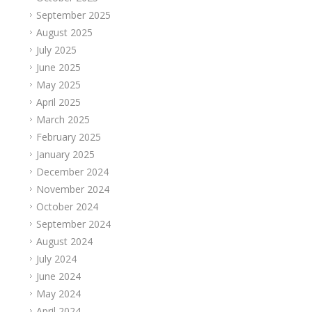
September 2025
August 2025
July 2025
June 2025
May 2025
April 2025
March 2025
February 2025
January 2025
December 2024
November 2024
October 2024
September 2024
August 2024
July 2024
June 2024
May 2024
April 2024