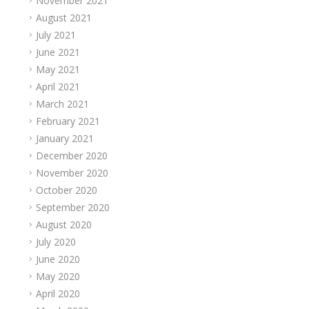
November 2021
August 2021
July 2021
June 2021
May 2021
April 2021
March 2021
February 2021
January 2021
December 2020
November 2020
October 2020
September 2020
August 2020
July 2020
June 2020
May 2020
April 2020