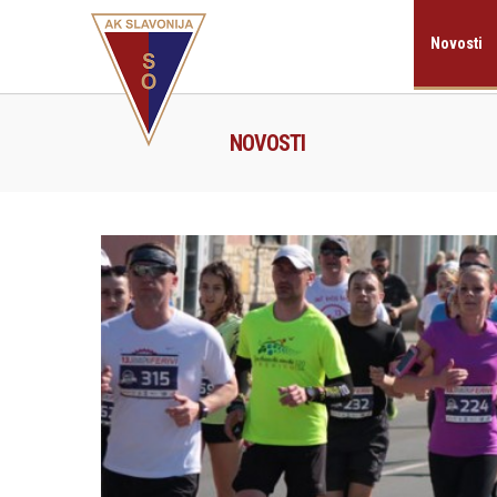
Novosti
NOVOSTI