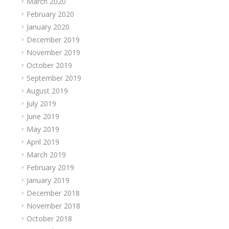
March 2020
February 2020
January 2020
December 2019
November 2019
October 2019
September 2019
August 2019
July 2019
June 2019
May 2019
April 2019
March 2019
February 2019
January 2019
December 2018
November 2018
October 2018