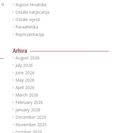
 u
Kupovi Hrvatske
Ostala natjecanja
Ostale vijesti
Paraatletika
Reprezentacija
Arhiva
August 2026
July 2026
June 2026
May 2026
April 2026
March 2026
February 2026
January 2026
December 2025
November 2025
October 2025